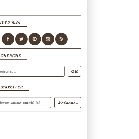
IVEZ-MOI
ECHERCHE
EWSLETTER