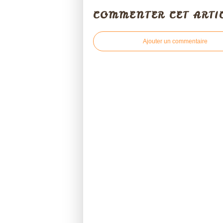
COMMENTER CET ARTI
Ajouter un commentaire