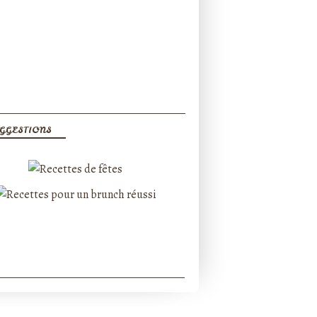
GGESTIONS