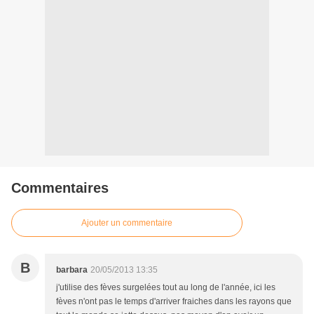
Commentaires
Ajouter un commentaire
B
barbara
20/05/2013 13:35
j'utilise des fèves surgelées tout au long de l'année, ici les
fèves n'ont pas le temps d'arriver fraiches dans les rayons que