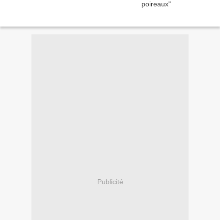
Publicité