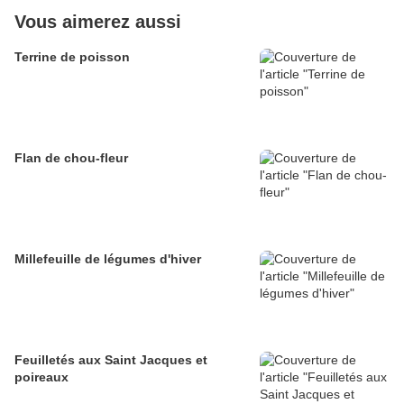
Vous aimerez aussi
Terrine de poisson
Flan de chou-fleur
Millefeuille de légumes d'hiver
Feuilletés aux Saint Jacques et
poireaux