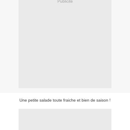
Publicité
Une petite salade toute fraiche et bien de saison !