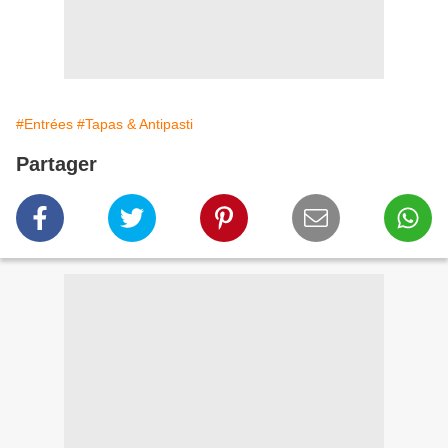
#Entrées
#Tapas & Antipasti
Partager