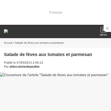
Publicité
MENU
Accueil
» Salade de fèves aux tomates et parmesan
Salade de fèves aux tomates et parmesan
Publié le 07/05/2013 à 06:12
Par
ptitecuisinedepauline