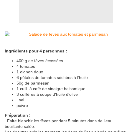
Ingrédients
pour 4 personnes :
400 g de fèves écossées
4 tomates
1 oignon doux
6 pétales de tomates séchées à l’huile
50g de parmesan
1 cuill. à café de vinaigre balsamique
3 cuillères à soupe d'huile d'olive
sel
poivre
Préparation :
Faire blanchir les fèves pendant 5 minutes dans de l'eau
bouillante salée.