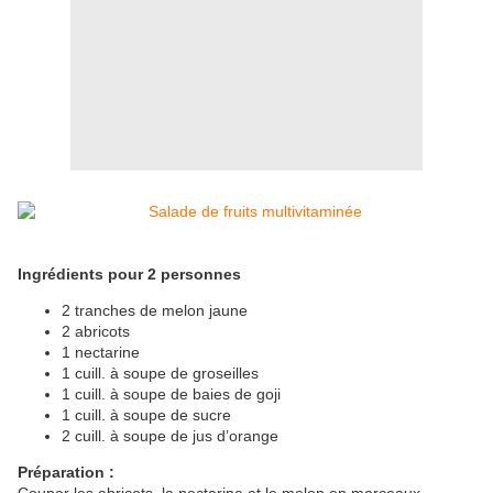
Ingrédients pour 2 personnes
2 tranches de melon jaune
2 abricots
1 nectarine
1 cuill. à soupe de groseilles
1 cuill. à soupe de baies de goji
1 cuill. à soupe de sucre
2 cuill. à soupe de jus d’orange
Préparation :