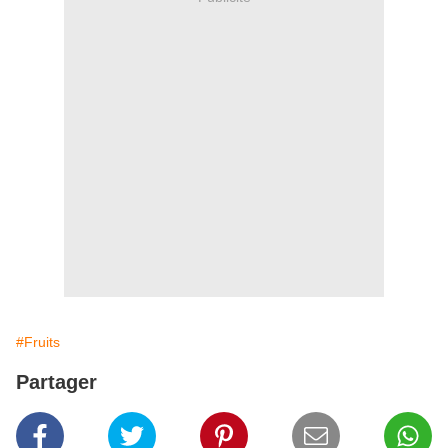
#Fruits
Partager