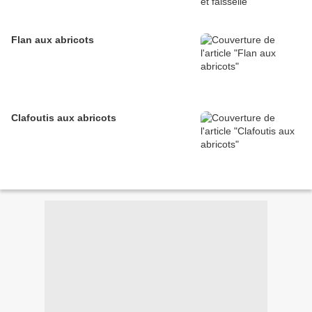
Flan aux abricots
Clafoutis aux abricots