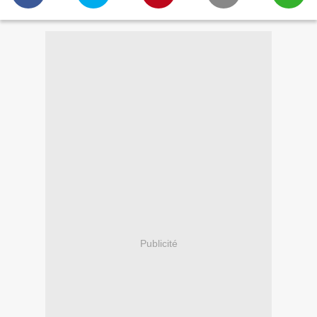
Publicité