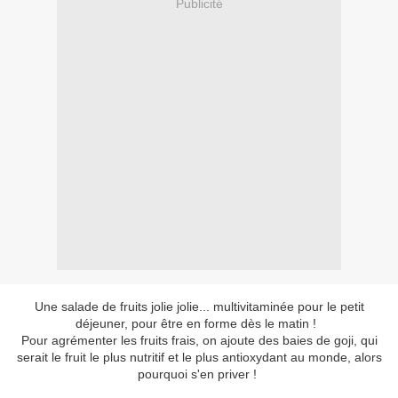
Publicité
Une salade de fruits jolie jolie... multivitaminée pour le petit
déjeuner, pour être en forme dès le matin !
Pour agrémenter les fruits frais, on ajoute des baies de goji, qui
serait le fruit le plus nutritif et le plus antioxydant au monde, alors
pourquoi s'en priver !