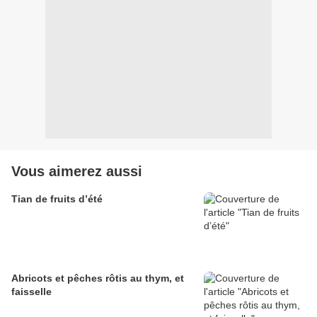
Vous aimerez aussi
Tian de fruits d’été
Abricots et pêches rôtis au thym, et
faisselle