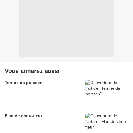
Vous aimerez aussi
Terrine de poisson
Flan de chou-fleur