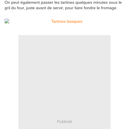
On peut également passer les tartines quelques minutes sous le
gril du four, juste avant de servir, pour faire fondre le fromage.
Publicité