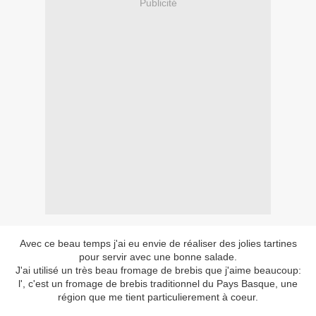
Publicité
Avec ce beau temps j'ai eu envie de réaliser des jolies tartines
pour servir avec une bonne salade.
J'ai utilisé un très beau fromage de brebis que j'aime beaucoup:
l', c'est un fromage de brebis traditionnel du Pays Basque, une
région que me tient particulierement à coeur.