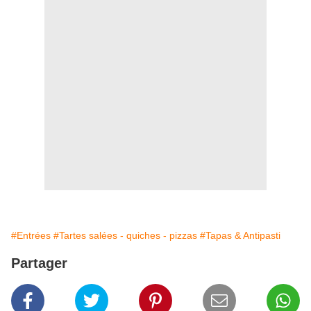
#Entrées
#Tartes salées - quiches - pizzas
#Tapas & Antipasti
Partager