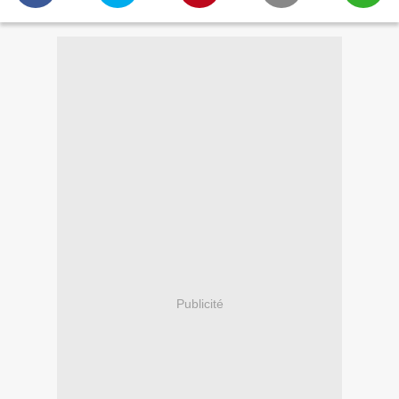
Publicité