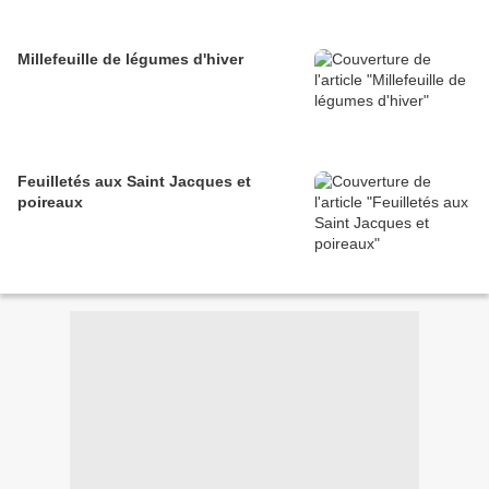
Millefeuille de légumes d'hiver
Feuilletés aux Saint Jacques et
poireaux