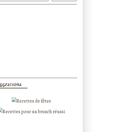
GGESTIONS