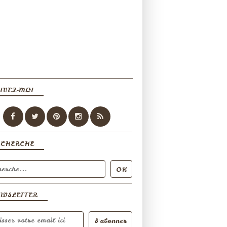
IVEZ-MOI
ECHERCHE
EWSLETTER