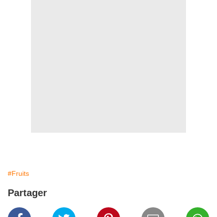
#Fruits
Partager