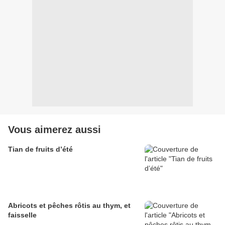
Vous aimerez aussi
Tian de fruits d’été
Abricots et pêches rôtis au thym, et
faisselle