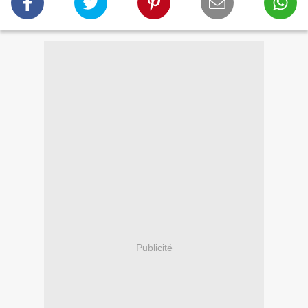
Publicité