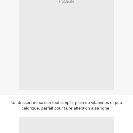
Publicité
Un dessert de saison tout simple, plein de vitamines et peu
calorique, parfait pour faire attention à sa ligne !