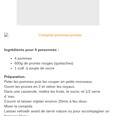
Ingrédients pour 4 personnes :
4 pommes
600g de prunes rouges (quetsches)
1 cuill. à soupe de sucre
Préparation.
Peler les pommes puis les couper en petits morceaux.
Ouvrir les prunes en 2 et retirer les noyaux.
Dans une casserole, mettre les fruits, le sucre, et 1/2 verre
d ‘eau.
Couvrir et laisser mijoter environ 20min à feu doux.
Mixer la compote.
Laisser refroidir avant de servir nature ou pour accompagner un