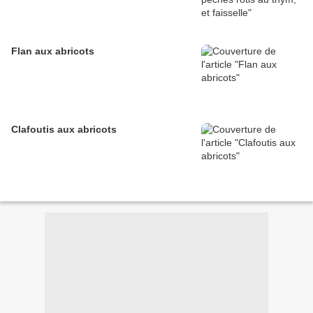
Flan aux abricots
Clafoutis aux abricots