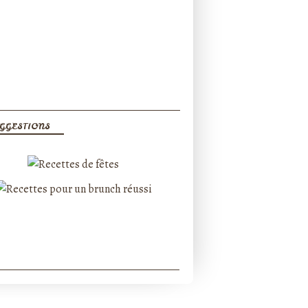
GGESTIONS