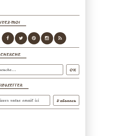
IVEZ-MOI
ECHERCHE
EWSLETTER