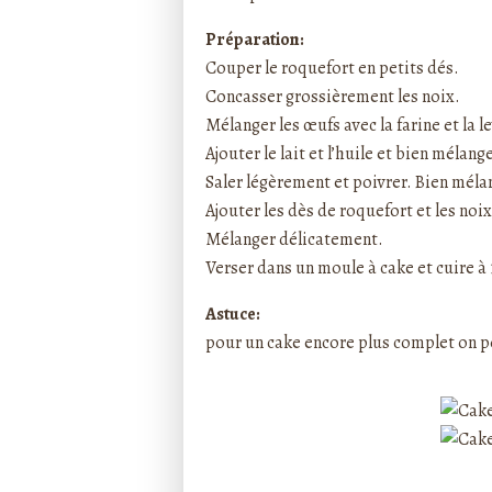
Préparation:
Couper le roquefort en petits dés.
Concasser grossièrement les noix.
Mélanger les œufs avec la farine et la l
Ajouter le lait et l’huile et bien mélange
Saler légèrement et poivrer. Bien méla
Ajouter les dès de roquefort et les noix
Mélanger délicatement.
Verser dans un moule à cake et cuire à
Astuce:
pour un cake encore plus complet on p