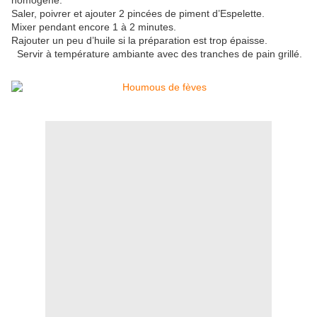
homogène.
Saler, poivrer et ajouter 2 pincées de piment d’Espelette.
Mixer pendant encore 1 à 2 minutes.
Rajouter un peu d’huile si la préparation est trop épaisse.
Servir à température ambiante avec des tranches de pain grillé.