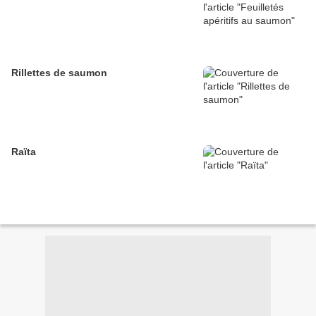
Rillettes de saumon
Raïta