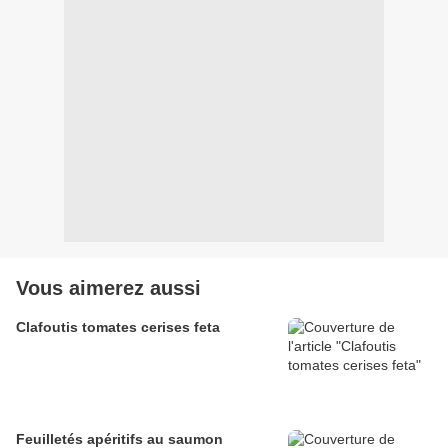
Vous aimerez aussi
Clafoutis tomates cerises feta
Feuilletés apéritifs au saumon