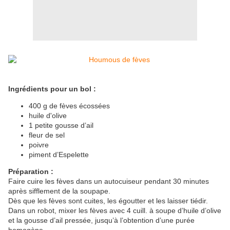
Ingrédients pour un bol :
400 g de fèves écossées
huile d'olive
1 petite gousse d’ail
fleur de sel
poivre
piment d’Espelette
Préparation :
Faire cuire les fèves dans un autocuiseur pendant 30 minutes
après sifflement de la soupape.
Dès que les fèves sont cuites, les égoutter et les laisser tiédir.
Dans un robot, mixer les fèves avec 4 cuill. à soupe d’huile d’olive
et la gousse d’ail pressée, jusqu’à l’obtention d’une purée