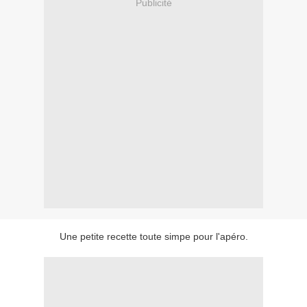
Publicité
Une petite recette toute simpe pour l'apéro.