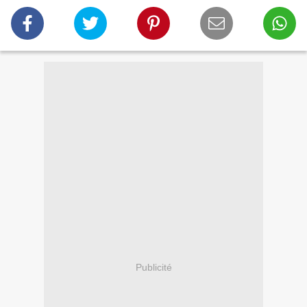
Publicité