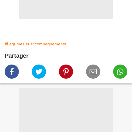
#Légumes et accompagnements
Partager