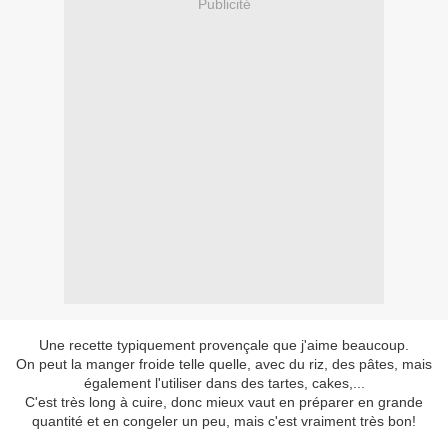
Publicité
Une recette typiquement provençale que j'aime beaucoup.
​On peut la manger froide telle quelle, avec du riz, des pâtes, mais
également l'utiliser dans des tartes, cakes,...
C'est très long à cuire, donc mieux vaut en préparer en grande
quantité et en congeler un peu, mais c'est vraiment très bon!