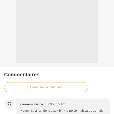
Commentaires
Ajouter un commentaire
C
caro-en-cuisine
13/09/2015 10:15
Humm, ça à l'air délicieux, <br /> je ne connaissais pas mais