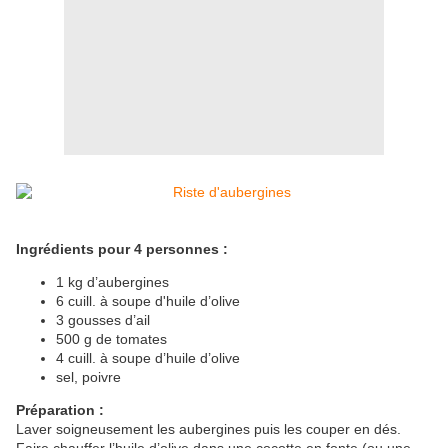
Ingrédients pour 4 personnes :
1 kg d’aubergines
6 cuill.
à soupe d'huile d’olive
3 gousses d’ail
500 g de tomates
4 cuill. à soupe d’huile d’olive
sel, poivre
Préparation :
Laver soigneusement les aubergines puis les couper en dés.