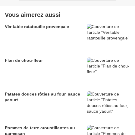
Vous aimerez aussi
Véritable ratatouille provençale
Flan de chou-fleur
Patates douces rôties au four, sauce
yaourt
Pommes de terre croustillantes au
parmesan