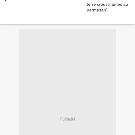
Publicité