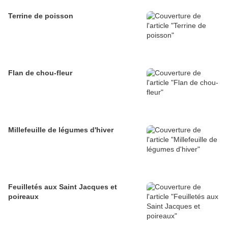
Terrine de poisson
Flan de chou-fleur
Millefeuille de légumes d'hiver
Feuilletés aux Saint Jacques et
poireaux