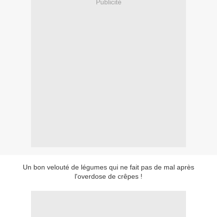
Publicité
Un bon velouté de légumes qui ne fait pas de mal après
l'overdose de crêpes !