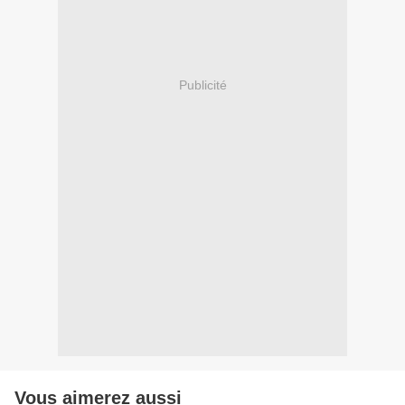
Publicité
Vous aimerez aussi