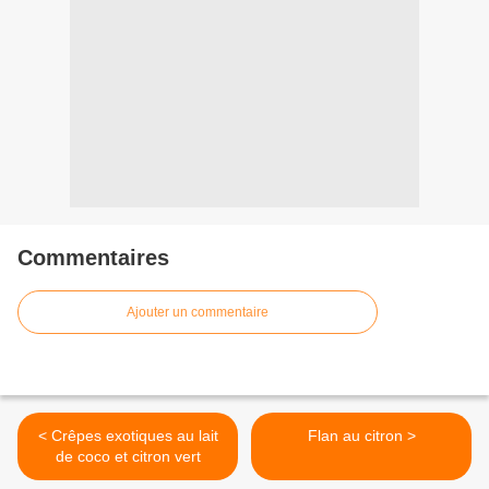
Commentaires
Ajouter un commentaire
< Crêpes exotiques au lait
Flan au citron >
de coco et citron vert