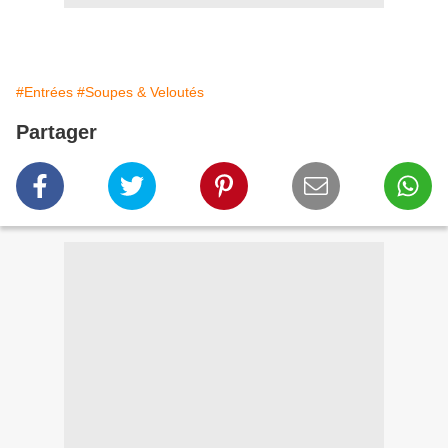
#Entrées
#Soupes & Veloutés
Partager