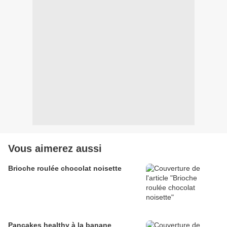
Vous aimerez aussi
Brioche roulée chocolat noisette
Pancakes healthy à la banane