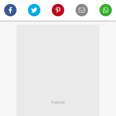
Publicité