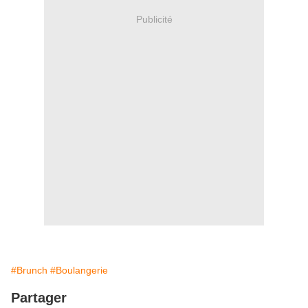
Publicité
#Brunch
#Boulangerie
Partager