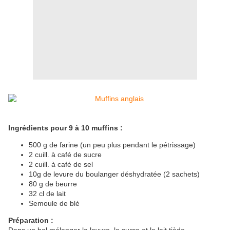
Ingrédients pour 9 à 10 muffins :
500 g de farine (un peu plus pendant le pétrissage)
2 cuill. à café de sucre
2 cuill. à café de sel
10g de levure du boulanger déshydratée (2 sachets)
80 g de beurre
32 cl de lait
Semoule de blé
Préparation :