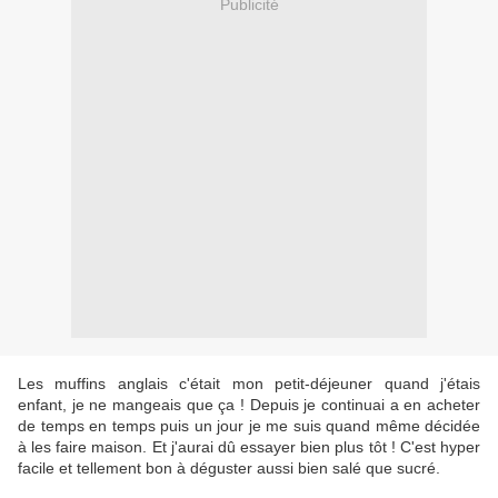
Publicité
Les muffins anglais c'était mon petit-déjeuner quand j'étais
enfant, je ne mangeais que ça ! Depuis je continuai a en acheter
de temps en temps puis un jour je me suis quand même décidée
à les faire maison. Et j'aurai dû essayer bien plus tôt ! C'est hyper
facile et tellement bon à déguster aussi bien salé que sucré.