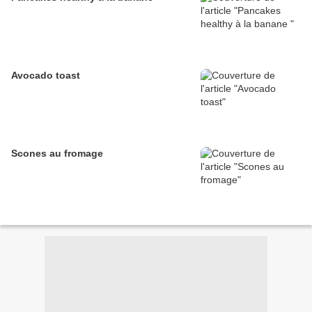
Avocado toast
Scones au fromage