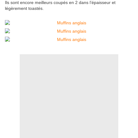
Ils sont encore meilleurs coupés en 2 dans l’épaisseur et
légèrement toastés.