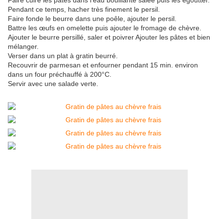
Faire cuire les pâtes dans l’eau bouillante salée puis les égoutter.
Pendant ce temps, hacher très finement le persil.
Faire fonde le beurre dans une poêle, ajouter le persil.
Battre les œufs en omelette puis ajouter le fromage de chèvre.
Ajouter le beurre persillé, saler et poivrer Ajouter les pâtes et bien
mélanger.
Verser dans un plat à gratin beurré.
Recouvrir de parmesan et enfourner pendant 15 min. environ
dans un four préchauffé à 200°C.
Servir avec une salade verte.