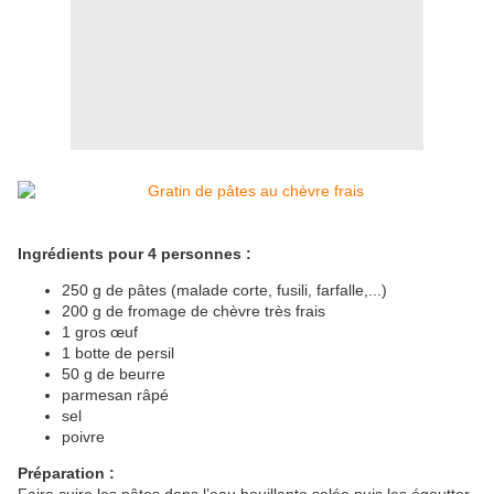
Ingrédients pour 4 personnes :
250 g de pâtes (malade corte, fusili, farfalle,...)
200 g de fromage de chèvre très frais
1 gros œuf
1 botte de persil
50 g de beurre
parmesan râpé
sel
poivre
Préparation :