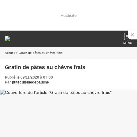
Publicité
MENU
Accueil
» Gratin de pâtes au chèvre frais
Gratin de pâtes au chèvre frais
Publié le 09/11/2020 à 07:00
Par
ptitecuisinedepauline