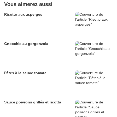
Vous aimerez aussi
Risotto aux asperges
Gnocchis au gorgonzola
Pâtes à la sauce tomate
Sauce poivrons grillés et ricotta