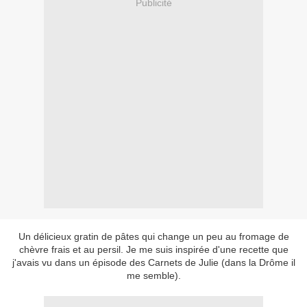
Publicité
Un délicieux gratin de pâtes qui change un peu au fromage de
chèvre frais et au persil. Je me suis inspirée d'une recette que
j'avais vu dans un épisode des Carnets de Julie (dans la Drôme il
me semble).