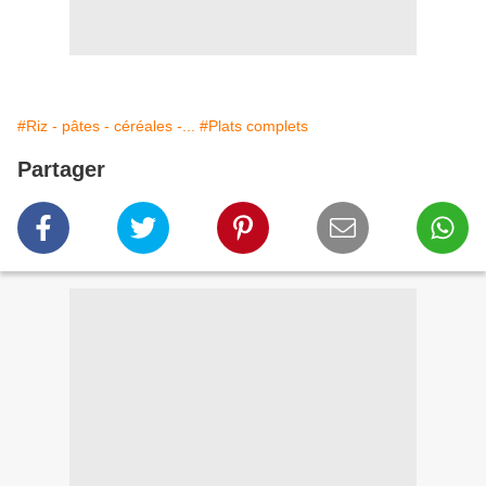
#Riz - pâtes - céréales -...
#Plats complets
Partager