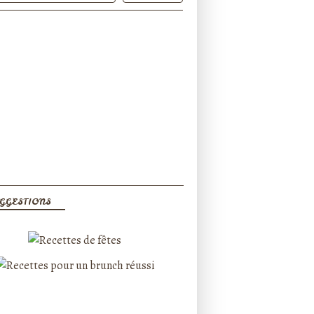
GGESTIONS