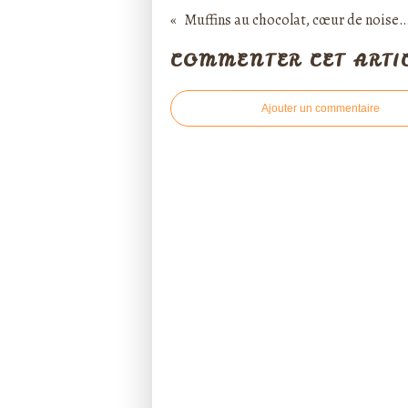
Muffins au chocolat, cœur de n
COMMENTER CET ARTI
Ajouter un commentaire