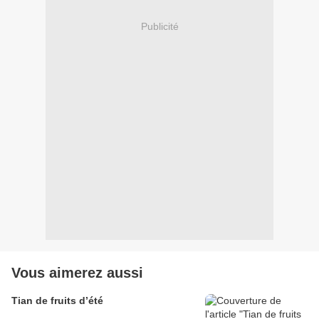
Publicité
Vous aimerez aussi
Tian de fruits d’été