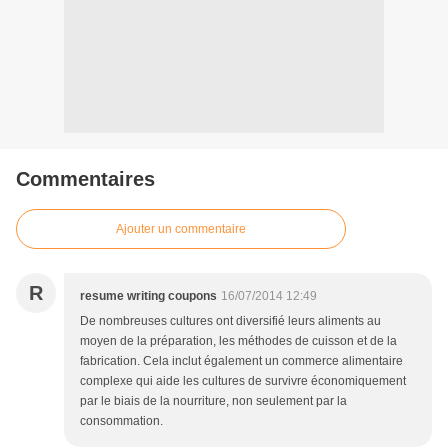
Commentaires
Ajouter un commentaire
R
resume writing coupons
16/07/2014 12:49
De nombreuses cultures ont diversifié leurs aliments au
moyen de la préparation, les méthodes de cuisson et de la
fabrication. Cela inclut également un commerce alimentaire
complexe qui aide les cultures de survivre économiquement
par le biais de la nourriture, non seulement par la
consommation.