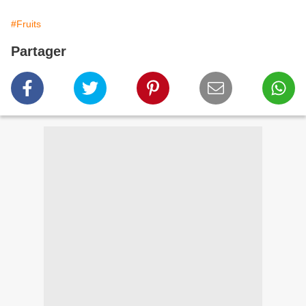
#Fruits
Partager