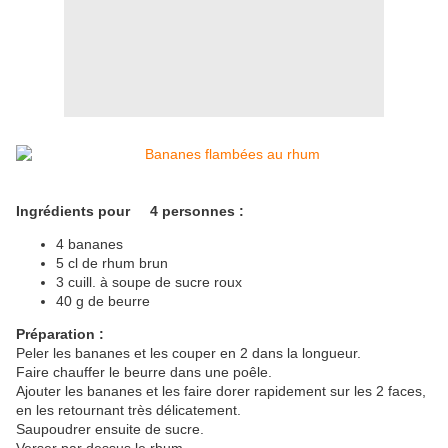
Ingrédients pour 4 personnes :
4 bananes
5 cl de rhum brun
3 cuill. à soupe de sucre roux
40 g de beurre
Préparation :
Peler les bananes et les couper en 2 dans la longueur.
Faire chauffer le beurre dans une poêle.
Ajouter les bananes et les faire dorer rapidement sur les 2 faces,
en les retournant très délicatement.
Saupoudrer ensuite de sucre.