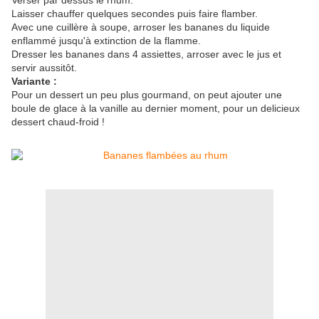
Verser par dessus le rhum.
Laisser chauffer quelques secondes puis faire flamber.
Avec une cuillère à soupe, arroser les bananes du liquide
enflammé jusqu'à extinction de la flamme.
Dresser les bananes dans 4 assiettes, arroser avec le jus et
servir aussitôt.
Variante :
Pour un dessert un peu plus gourmand, on peut ajouter une
boule de glace à la vanille au dernier moment, pour un delicieux
dessert chaud-froid !