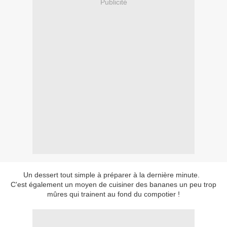
Publicité
Un dessert tout simple à préparer à la dernière minute.
C'est également un moyen de cuisiner des bananes un peu trop
mûres qui trainent au fond du compotier !