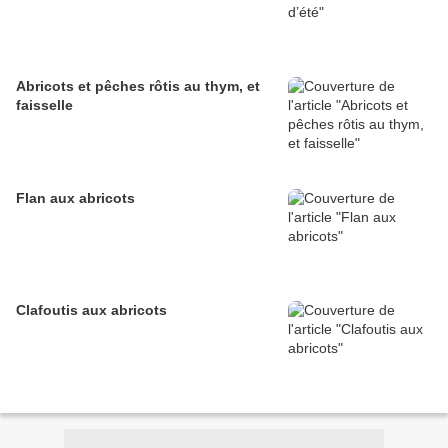
Abricots et pêches rôtis au thym, et
faisselle
Flan aux abricots
Clafoutis aux abricots