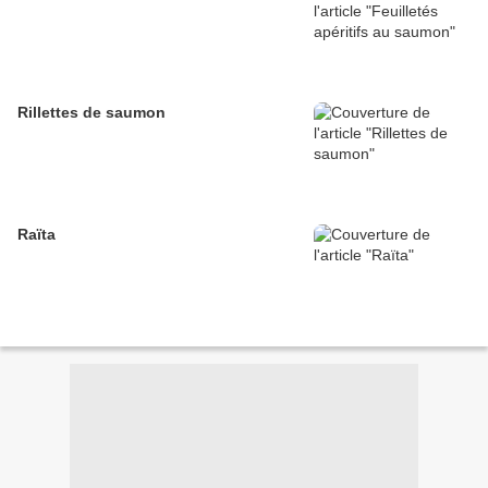
Rillettes de saumon
Raïta