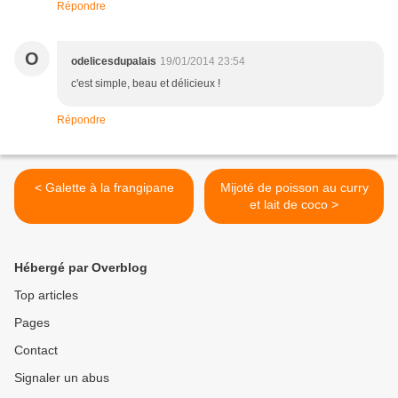
Répondre
O
odelicesdupalais
19/01/2014 23:54
c'est simple, beau et délicieux !
Répondre
< Galette à la frangipane
Mijoté de poisson au curry
et lait de coco >
Hébergé par Overblog
Top articles
Pages
Contact
Signaler un abus