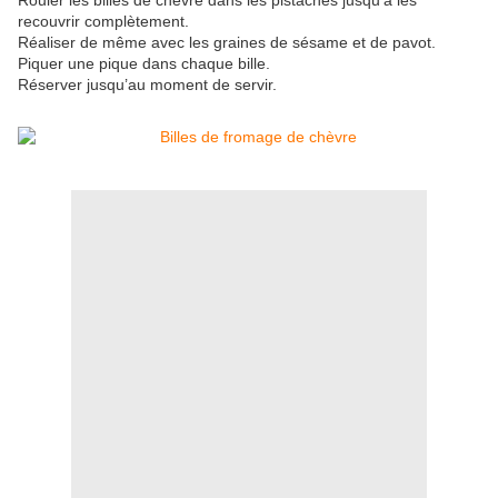
Rouler les billes de chèvre dans les pistaches jusqu’à les
recouvrir complètement.
Réaliser de même avec les graines de sésame et de pavot.
Piquer une pique dans chaque bille.
Réserver jusqu’au moment de servir.