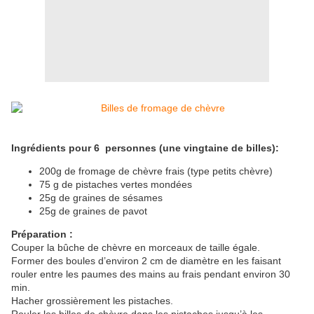
Ingrédients pour 6 personnes (une vingtaine de billes):
200g de fromage de chèvre frais (type petits chèvre)
75 g de pistaches vertes mondées
25g de graines de sésames
25g de graines de pavot
Préparation :
Couper la bûche de chèvre en morceaux de taille égale.
Former des boules d’environ 2 cm de diamètre en les faisant
rouler entre les paumes des mains au frais pendant environ 30
min.
Hacher grossièrement les pistaches.