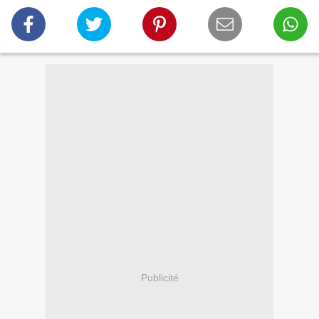
Publicité