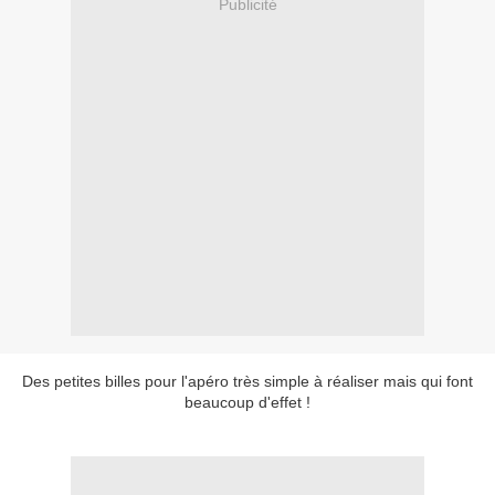
Publicité
Des petites billes pour l'apéro très simple à réaliser mais qui font
beaucoup d'effet !