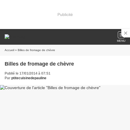
Publicité
MENU
Accueil
» Billes de fromage de chèvre
Billes de fromage de chèvre
Publié le 17/01/2014 à 07:51
Par
ptitecuisinedepauline