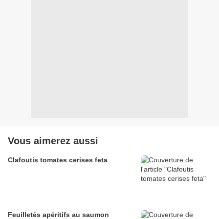
Vous aimerez aussi
Clafoutis tomates cerises feta
Feuilletés apéritifs au saumon