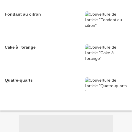
Fondant au citron
Cake à l'orange
Quatre-quarts