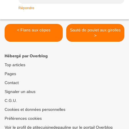
Répondre
< Flans aux cèpes
Sauté de poulet aux girolles
>
Hébergé par Overblog
Top articles
Pages
Contact
Signaler un abus
C.G.U.
Cookies et données personnelles
Préférences cookies
Voir le profil de ptitecuisinedepauline sur le portail Overblog