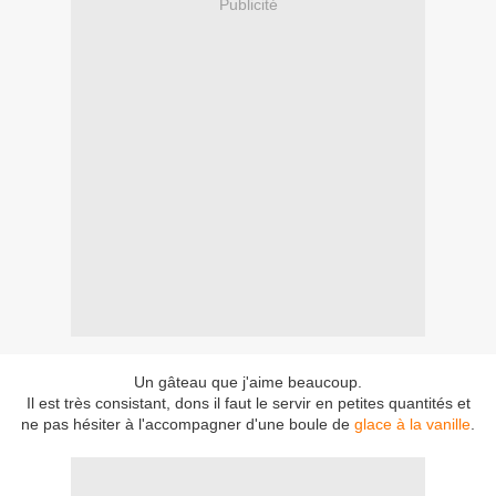
Publicité
Un gâteau que j'aime beaucoup.
Il est très consistant, dons il faut le servir en petites quantités et
ne pas hésiter à l'accompagner d'une boule de
glace à la vanille
.