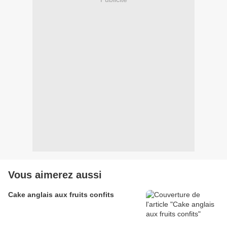
Vous aimerez aussi
Cake anglais aux fruits confits