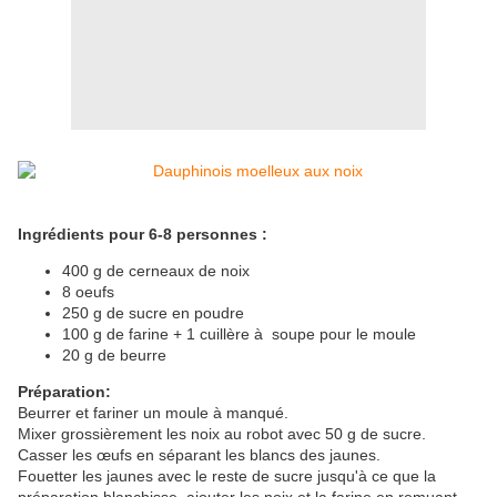
Ingrédients pour 6-8 personnes :
400 g de cerneaux de noix
8 oeufs
250 g de sucre en poudre
100 g de farine + 1 cuillère à soupe pour le moule
20 g de beurre
Préparation:
Beurrer et fariner un moule à manqué.
Mixer grossièrement les noix au robot avec 50 g de sucre.
Casser les œufs en séparant les blancs des jaunes.
Fouetter les jaunes avec le reste de sucre jusqu'à ce que la