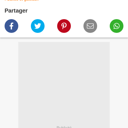
Partager
Publicité