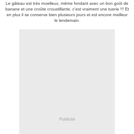
Le gâteau est très moelleux, même fondant avec un bon goût de
banane et une croûte croustillante, c'est vraiment une tuerie !!! Et
en plus il se conserve bien plusieurs jours et est encore meilleur
le lendemain.
Publicité