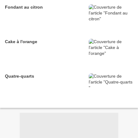
Fondant au citron
Cake à l'orange
Quatre-quarts