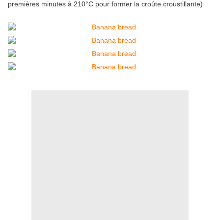
premières minutes à 210°C pour former la croûte croustillante)