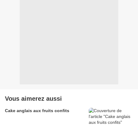
Vous aimerez aussi
Cake anglais aux fruits confits