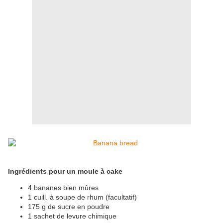
Ingrédients pour un moule à cake
4 bananes bien mûres
1 cuill. à soupe de rhum (facultatif)
175 g de sucre en poudre
1 sachet de levure chimique