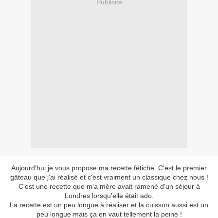
Publicité
Aujourd'hui je vous propose ma recette fétiche. C'est le premier
gâteau que j'ai réalisé et c'est vraiment un classique chez nous !
C'est une recette que m'a mère avait ramené d'un séjour à
Londres lorsqu'elle était ado.
La recette est un peu longue à réaliser et la cuisson aussi est un
peu longue mais ça en vaut tellement la peine !