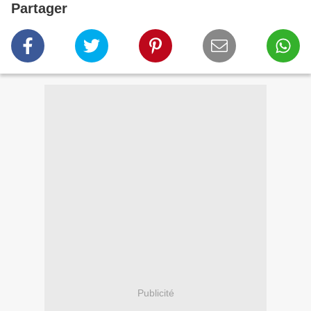
Partager
Publicité