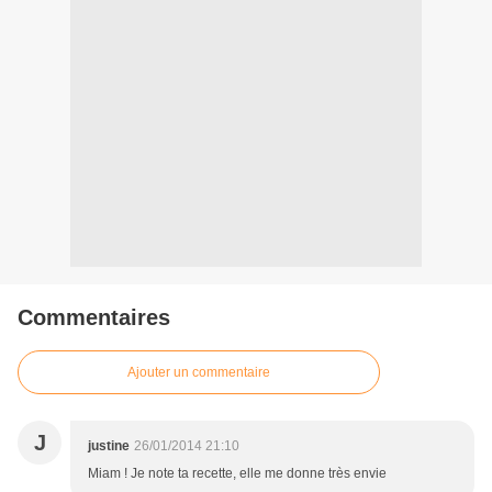
Commentaires
Ajouter un commentaire
J
justine
26/01/2014 21:10
Miam ! Je note ta recette, elle me donne très envie