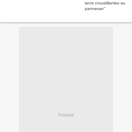
Publicité