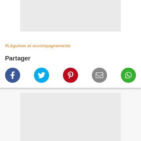
#Légumes et accompagnements
Partager