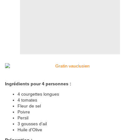
Ingrédients pour 4 personnes :
4 courgettes longues
4 tomates
Fleur de sel
Poivre
Persil
3 gousses d’ail
Huile d'Olive