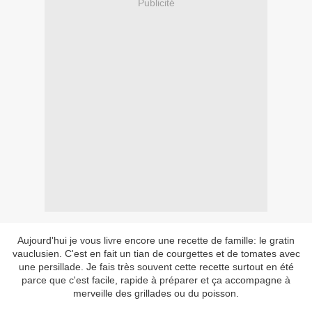
Publicité
Aujourd'hui je vous livre encore une recette de famille: le gratin
vauclusien. C'est en fait un tian de courgettes et de tomates avec
une persillade. Je fais très souvent cette recette surtout en été
parce que c'est facile, rapide à préparer et ça accompagne à
merveille des grillades ou du poisson.