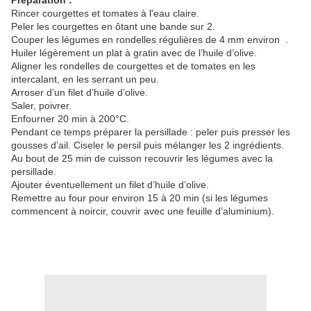
Préparation :
Rincer courgettes et tomates à l'eau claire.
Peler les courgettes en ôtant une bande sur 2.
Couper les légumes en rondelles régulières de 4 mm environ .
Huiler légèrement un plat à gratin avec de l’huile d’olive.
Aligner les rondelles de courgettes et de tomates en les
intercalant, en les serrant un peu.
Arroser d’un filet d’huile d’olive.
Saler, poivrer.
Enfourner 20 min à 200°C.
Pendant ce temps préparer la persillade : peler puis presser les
gousses d’ail. Ciseler le persil puis mélanger les 2 ingrédients.
Au bout de 25 min de cuisson recouvrir les légumes avec la
persillade.
Ajouter éventuellement un filet d’huile d’olive.
Remettre au four pour environ 15 à 20 min (si les légumes
commencent à noircir, couvrir avec une feuille d’aluminium).