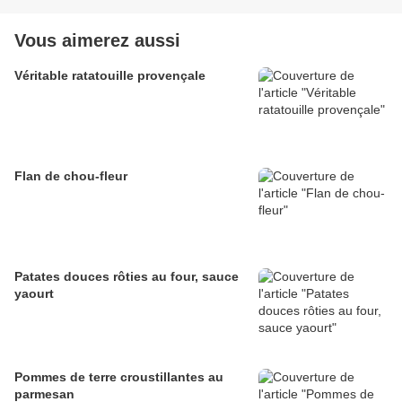
Vous aimerez aussi
Véritable ratatouille provençale
Flan de chou-fleur
Patates douces rôties au four, sauce
yaourt
Pommes de terre croustillantes au
parmesan