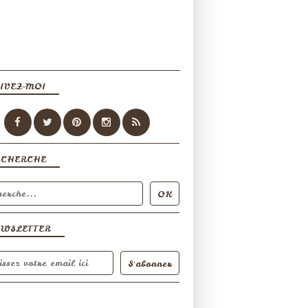
IVEZ-MOI
ECHERCHE
EWSLETTER