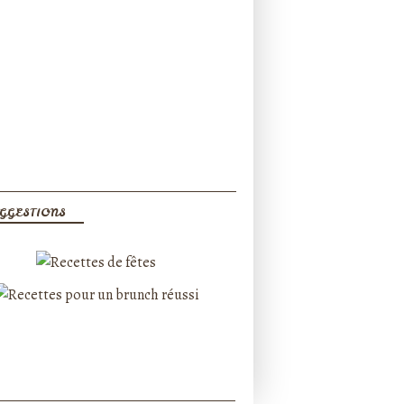
GGESTIONS