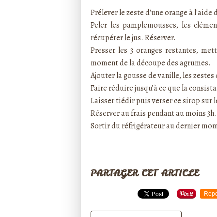
Prélever le zeste d'une orange à l'aide 
Peler les pamplemousses, les clément
récupérer le jus. Réserver.
Presser les 3 oranges restantes, met
moment de la découpe des agrumes.
Ajouter la gousse de vanille, les zestes
Faire réduire jusqu’à ce que la consis
Laisser tiédir puis verser ce sirop sur
Réserver au frais pendant au moins 3h.
Sortir du réfrigérateur au dernier mo
PARTAGER CET ARTICLE
Repo