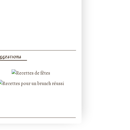
GGESTIONS