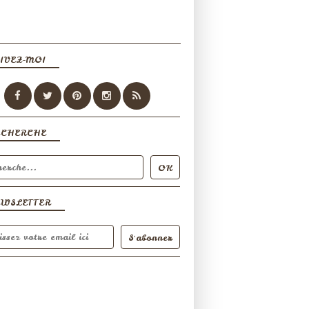
IVEZ-MOI
ECHERCHE
EWSLETTER