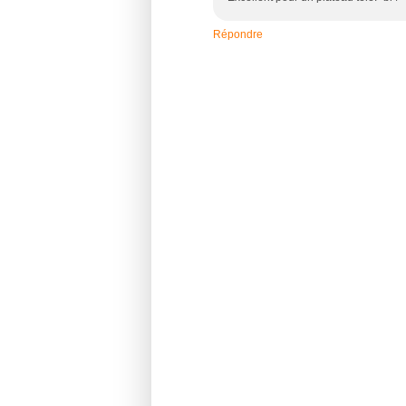
Répondre