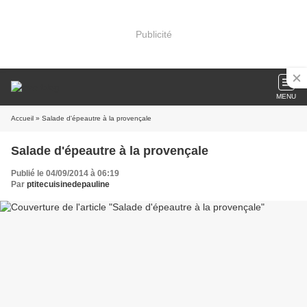
Publicité
MENU
Accueil
» Salade d'épeautre à la provençale
Salade d'épeautre à la provençale
Publié le 04/09/2014 à 06:19
Par
ptitecuisinedepauline