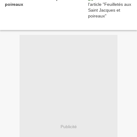
poireaux
Publicité