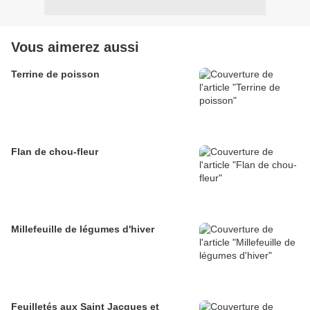
Vous aimerez aussi
Terrine de poisson
Flan de chou-fleur
Millefeuille de légumes d'hiver
Feuilletés aux Saint Jacques et