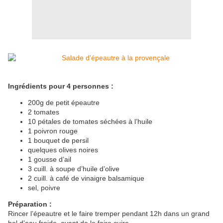
Ingrédients pour 4 personnes :
200g de petit épeautre
2 tomates
10 pétales de tomates séchées à l’huile
1 poivron rouge
1 bouquet de persil
quelques olives noires
1 gousse d’ail
3 cuill. à soupe d’huile d’olive
2 cuill. à café de vinaigre balsamique
sel, poivre
Préparation :
Rincer l’épeautre et le faire tremper pendant 12h dans un grand