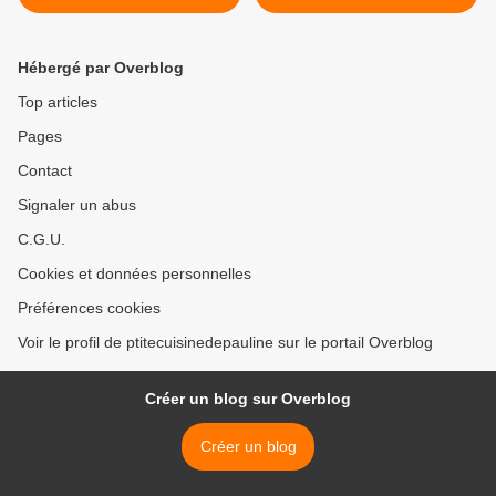
et basilic >
Hébergé par Overblog
Top articles
Pages
Contact
Signaler un abus
C.G.U.
Cookies et données personnelles
Préférences cookies
Voir le profil de ptitecuisinedepauline sur le portail Overblog
Créer un blog sur Overblog
Créer un blog