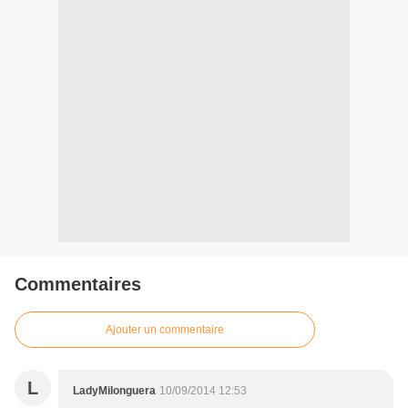
Commentaires
Ajouter un commentaire
L
LadyMilonguera
10/09/2014 12:53