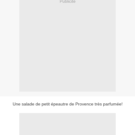
Publicité
Une salade de petit épeautre de Provence très parfumée!