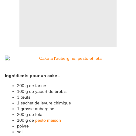
Ingrédients pour un cake :
200 g de farine
100 g de yaourt de brebis
3 œufs
1 sachet de levure chimique
1 grosse aubergine
200 g de feta
100 g de
pesto maison
poivre
sel