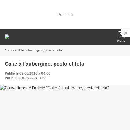
Publicité
MENU
Accueil
» Cake à l'aubergine, pesto et feta
Cake à l'aubergine, pesto et feta
Publié le 09/08/2016 à 06:00
Par
ptitecuisinedepauline