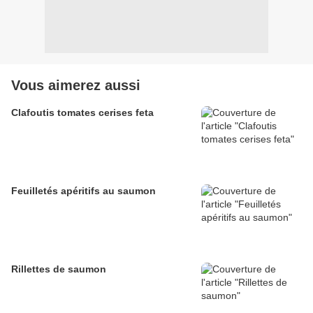
Vous aimerez aussi
Clafoutis tomates cerises feta
Feuilletés apéritifs au saumon
Rillettes de saumon