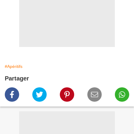
#Apéritifs
Partager