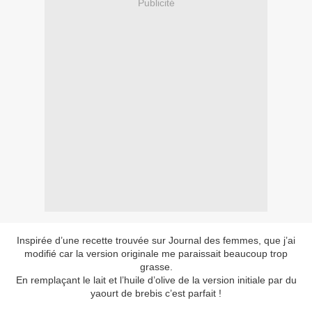
Publicité
Inspirée d’une recette trouvée sur Journal des femmes, que j’ai
modifié car la version originale me paraissait beaucoup trop
grasse.
En remplaçant le lait et l’huile d’olive de la version initiale par du
yaourt de brebis c’est parfait !