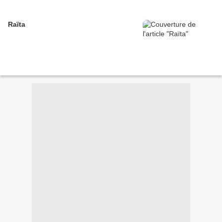
Raïta