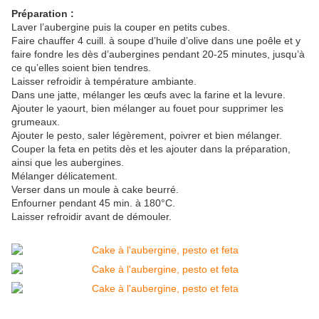
Préparation :
Laver l’aubergine puis la couper en petits cubes.
Faire chauffer 4 cuill. à soupe d’huile d’olive dans une poêle et y
faire fondre les dès d’aubergines pendant 20-25 minutes, jusqu’à
ce qu’elles soient bien tendres.
Laisser refroidir à température ambiante.
Dans une jatte, mélanger les œufs avec la farine et la levure.
Ajouter le yaourt, bien mélanger au fouet pour supprimer les
grumeaux.
Ajouter le pesto, saler légèrement, poivrer et bien mélanger.
Couper la feta en petits dès et les ajouter dans la préparation,
ainsi que les aubergines.
Mélanger délicatement.
Verser dans un moule à cake beurré.
Enfourner pendant 45 min. à 180°C.
Laisser refroidir avant de démouler.