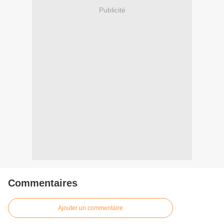
Publicité
Commentaires
Ajouter un commentaire