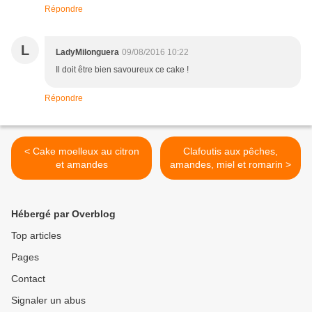
Répondre
L
LadyMilonguera
09/08/2016 10:22
Il doit être bien savoureux ce cake !
Répondre
< Cake moelleux au citron
Clafoutis aux pêches,
et amandes
amandes, miel et romarin >
Hébergé par Overblog
Top articles
Pages
Contact
Signaler un abus