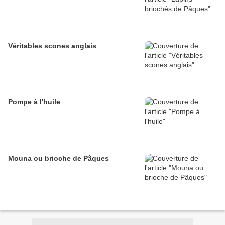
Véritables scones anglais
Pompe à l'huile
Mouna ou brioche de Pâques