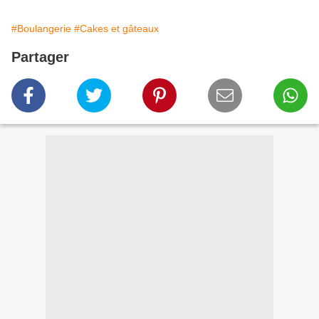
#Boulangerie
#Cakes et gâteaux
Partager