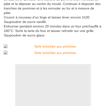
pâte et la déposer au centre du moule. Continuer à disposer des
tranches de pommes et à les enrouler au fur et à mesure de
pâte.
Couvrir à nouveau d'un linge et laisser lever encore 1h30.
Saupoudrer de sucre vanillé.
Enfourner pendant environ 20 minutes dans un four préchauffé à
180°C. Sortir la tarte du four et laisser refroidir sur une grille.
Saupoudrer de sucre glace.