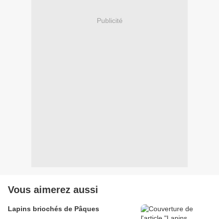
Publicité
Vous aimerez aussi
Lapins briochés de Pâques