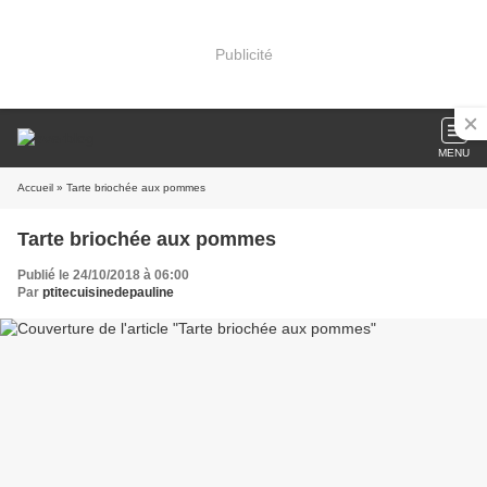
Publicité
MENU
Accueil
» Tarte briochée aux pommes
Tarte briochée aux pommes
Publié le 24/10/2018 à 06:00
Par
ptitecuisinedepauline