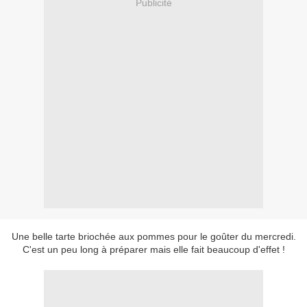
Publicité
Une belle tarte briochée aux pommes pour le goûter du mercredi.
C'est un peu long à préparer mais elle fait beaucoup d'effet !