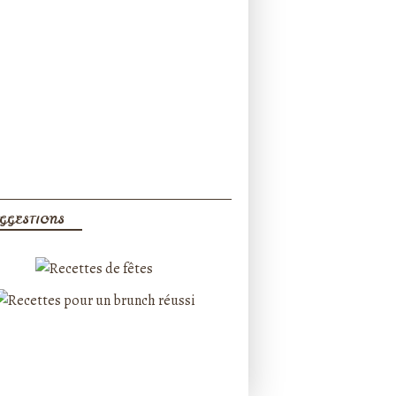
GGESTIONS