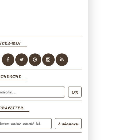
IVEZ-MOI
ECHERCHE
EWSLETTER