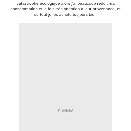
catastrophe écologique alors j'ai beaucoup réduit ma
consommation et je fais très attention à leur provenance, et
surtout je les achète toujours bio.
Publicité