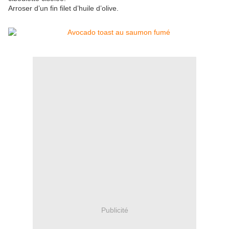
Arroser d’un fin filet d’huile d’olive.
Publicité