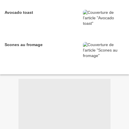
Avocado toast
Scones au fromage