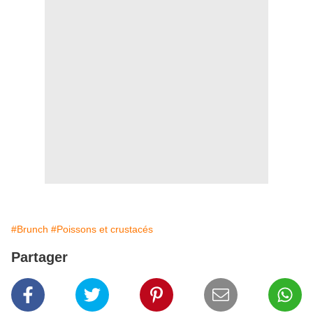
#Brunch
#Poissons et crustacés
Partager