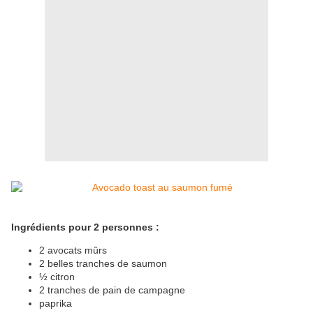
Ingrédients pour 2 personnes :
2 avocats mûrs
2 belles tranches de saumon
½ citron
2 tranches de pain de campagne
paprika