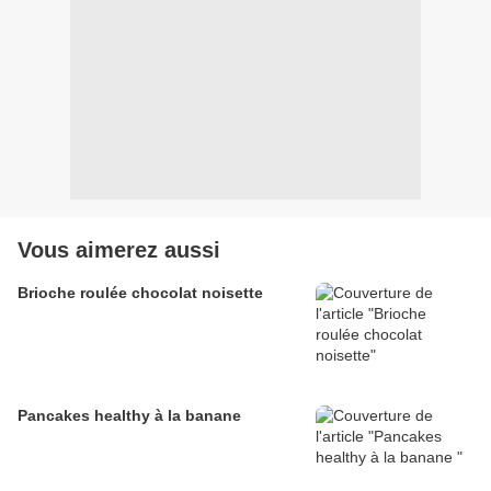
Vous aimerez aussi
Brioche roulée chocolat noisette
Pancakes healthy à la banane