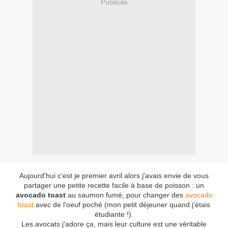
Publicité
Aujourd'hui c'est je premier avril alors j'avais envie de vous
partager une petite recette facile à base de poisson : un
avocado toast
au saumon fumé, pour changer des
avocado
toast
avec de l'oeuf poché (mon petit déjeuner quand j'étais
étudiante !).
Les avocats j'adore ça, mais leur culture est une véritable