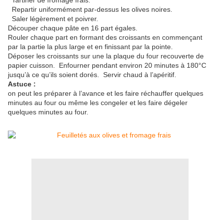
Tartiner de fromage frais.
Repartir uniformément par-dessus les olives noires.
Saler légèrement et poivrer.
Découper chaque pâte en 16 part égales.
Rouler chaque part en formant des croissants en commençant
par la partie la plus large et en finissant par la pointe.
Déposer les croissants sur une la plaque du four recouverte de
papier cuisson. Enfourner pendant environ 20 minutes à 180°C
jusqu’à ce qu’ils soient dorés. Servir chaud à l’apéritif.
Astuce :
on peut les préparer à l’avance et les faire réchauffer quelques
minutes au four ou même les congeler et les faire dégeler
quelques minutes au four.