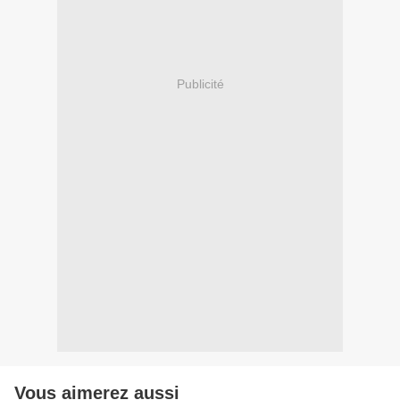
Publicité
Vous aimerez aussi