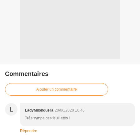
Commentaires
Ajouter un commentaire
L
LadyMilonguera
20/06/2020 16:46
Très sympa ces feuilletés !
Répondre