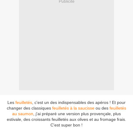
Publicité
Les
feuilletés
, c'est un des indispensables des apéros ! Et pour
changer des classiques
feuilletés à la saucisse
ou des
feuilletés
au saumon
, j'ai préparé une version plus provençale, plus
estivale, des croissants feuilletés aux olives et au fromage frais.
C'est super bon !