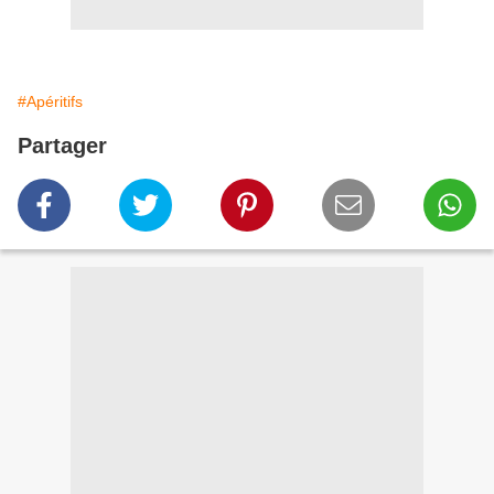
#Apéritifs
Partager