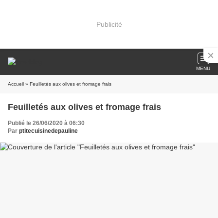
Publicité
MENU
Accueil
» Feuilletés aux olives et fromage frais
Feuilletés aux olives et fromage frais
Publié le 26/06/2020 à 06:30
Par
ptitecuisinedepauline