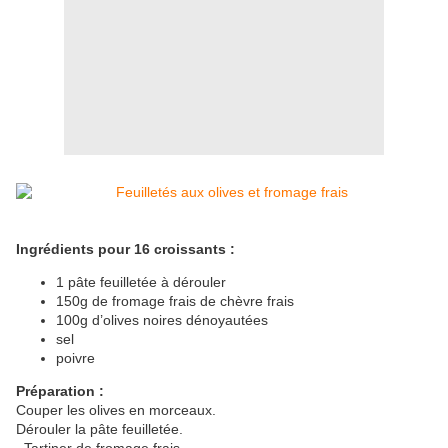
Ingrédients pour 16 croissants :
1 pâte feuilletée à dérouler
150g de fromage frais de chèvre frais
100g d’olives noires dénoyautées
sel
poivre
Préparation :
Couper les olives en morceaux.
Dérouler la pâte feuilletée.