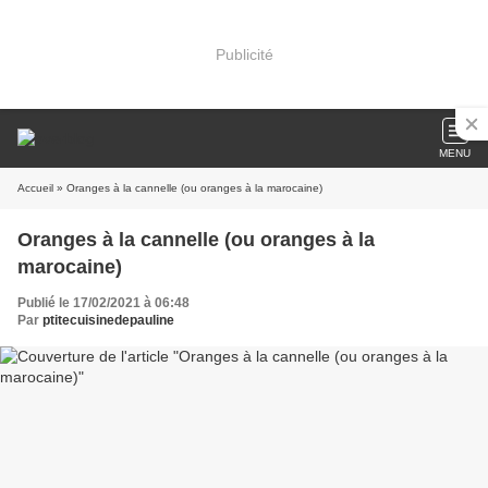
Publicité
MENU
Accueil
» Oranges à la cannelle (ou oranges à la marocaine)
Oranges à la cannelle (ou oranges à la
marocaine)
Publié le 17/02/2021 à 06:48
Par
ptitecuisinedepauline