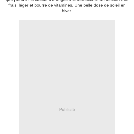
frais, léger et bourré de vitamines. Une belle dose de soleil en
hiver.
Publicité