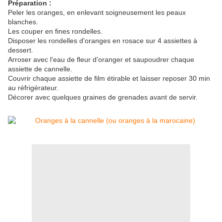
Préparation :
Peler les oranges, en enlevant soigneusement les peaux
blanches.
Les couper en fines rondelles.
Disposer les rondelles d'oranges en rosace sur 4 assiettes à
dessert.
Arroser avec l'eau de fleur d'oranger et saupoudrer chaque
assiette de cannelle.
Couvrir chaque assiette de film étirable et laisser reposer 30 min
au réfrigérateur.
Décorer avec quelques
graines
de grenades avant de servir.