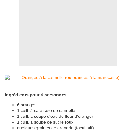
Ingrédients pour
4 personnes :
6 oranges
1 cuill. à café rase de cannelle
1 cuill. à soupe d'eau de fleur d'oranger
1 cuill. à soupe de sucre roux
quelques graines de grenade (facultatif)