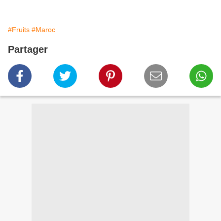
#Fruits
#Maroc
Partager