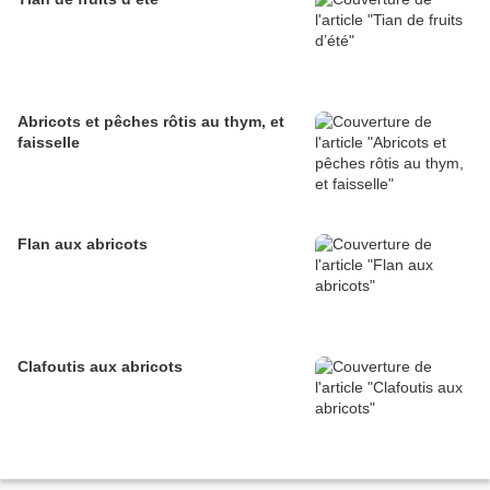
Abricots et pêches rôtis au thym, et
faisselle
Flan aux abricots
Clafoutis aux abricots