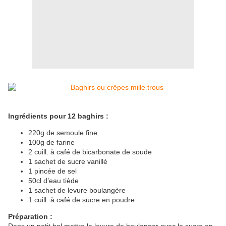
Ingrédients pour 12 baghirs :
220g de semoule fine
100g de farine
2 cuill. à café de bicarbonate de soude
1 sachet de sucre vanillé
1 pincée de sel
50cl d’eau tiède
1 sachet de levure boulangère
1 cuill. à café de sucre en poudre
Préparation :