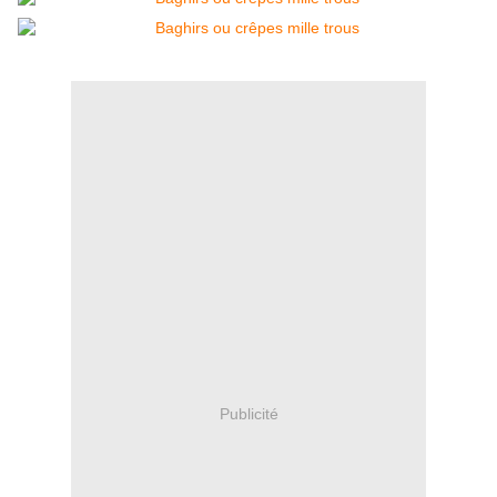
Publicité