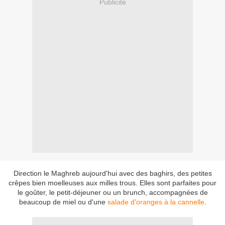
Publicité
Direction le Maghreb aujourd'hui avec des baghirs, des petites
crêpes bien moelleuses aux milles trous. Elles sont parfaites pour
le goûter, le petit-déjeuner ou un brunch, accompagnées de
beaucoup de miel ou d'une
salade d'oranges à la cannelle
.