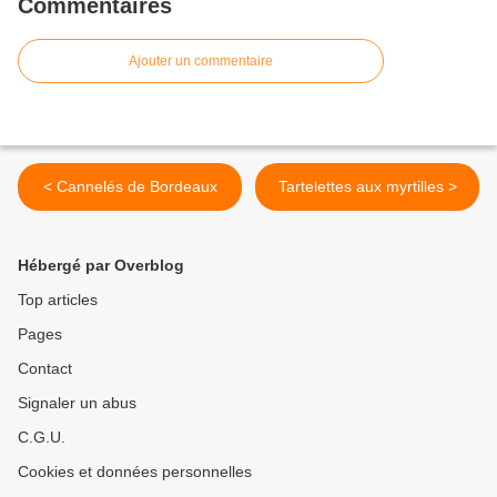
Commentaires
Ajouter un commentaire
< Cannelés de Bordeaux
Tartelettes aux myrtilles >
Hébergé par Overblog
Top articles
Pages
Contact
Signaler un abus
C.G.U.
Cookies et données personnelles