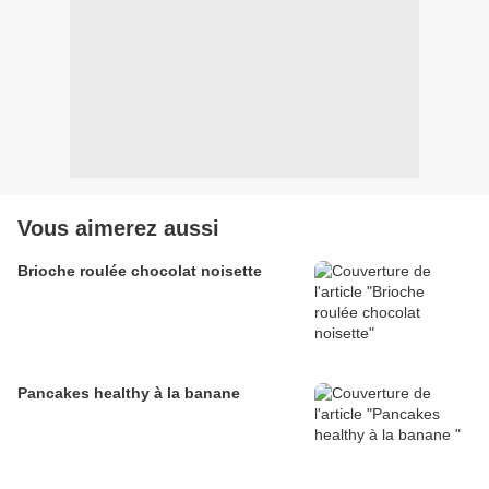
Vous aimerez aussi
Brioche roulée chocolat noisette
Pancakes healthy à la banane