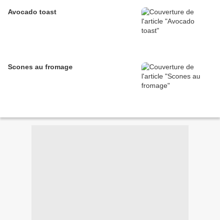
Avocado toast
Scones au fromage