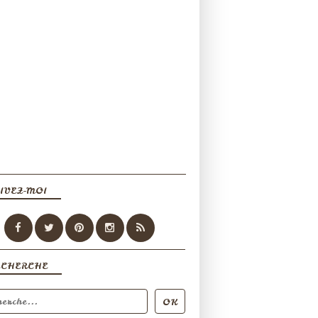
IVEZ-MOI
ECHERCHE