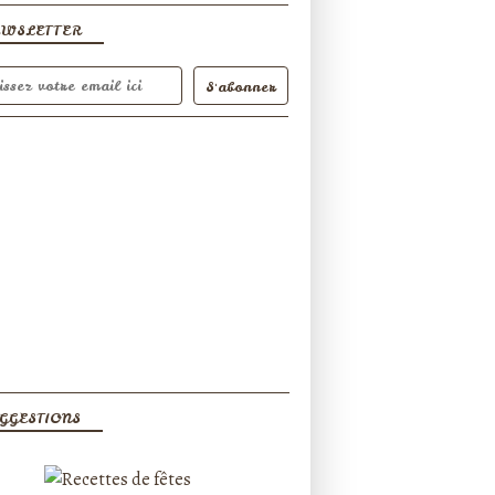
EWSLETTER
GGESTIONS