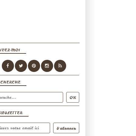
IVEZ-MOI
ECHERCHE
EWSLETTER