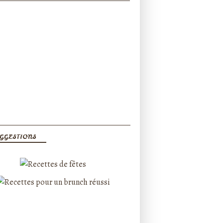
GGESTIONS