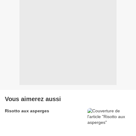
Vous aimerez aussi
Risotto aux asperges