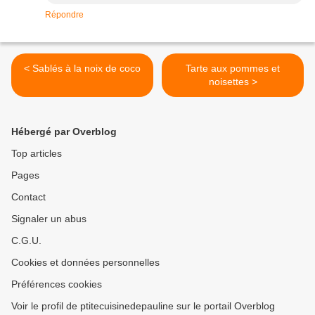
Répondre
< Sablés à la noix de coco
Tarte aux pommes et
noisettes >
Hébergé par Overblog
Top articles
Pages
Contact
Signaler un abus
C.G.U.
Cookies et données personnelles
Préférences cookies
Voir le profil de ptitecuisinedepauline sur le portail Overblog