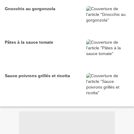
Gnocchis au gorgonzola
Pâtes à la sauce tomate
Sauce poivrons grillés et ricotta