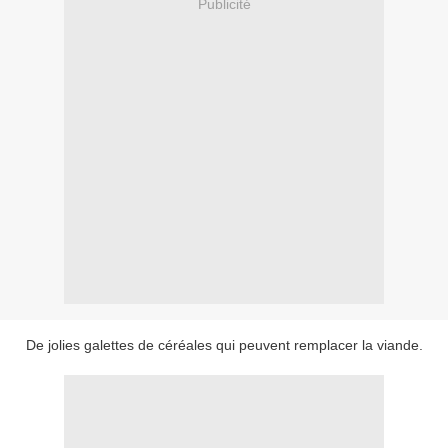
Publicité
De jolies galettes de céréales qui peuvent remplacer la viande.