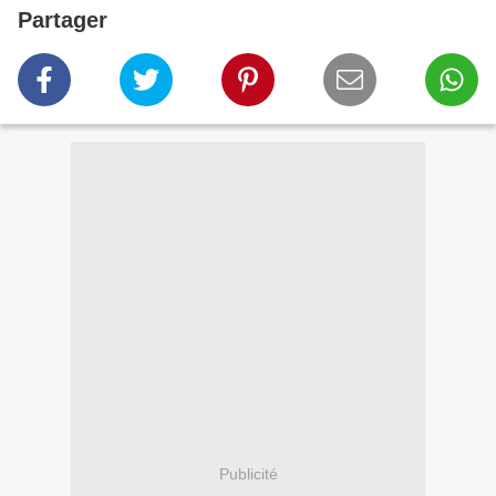
Partager
Publicité