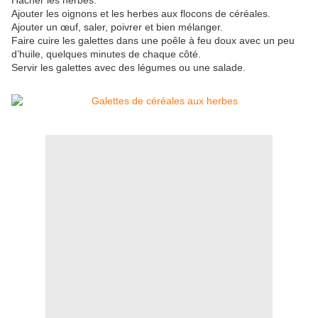
Hacher les herbes.
Ajouter les oignons et les herbes aux flocons de céréales.
Ajouter un œuf, saler, poivrer et bien mélanger.
Faire cuire les galettes dans une poêle à feu doux avec un peu
d’huile, quelques minutes de chaque côté.
Servir les galettes avec des légumes ou une salade.