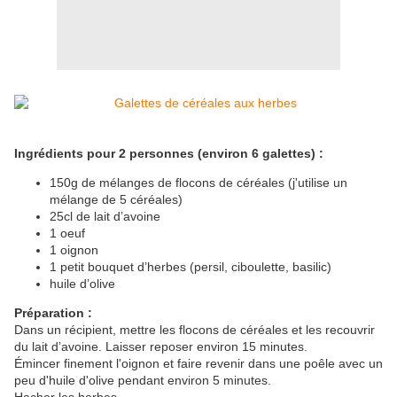
Ingrédients pour 2 personnes (environ 6 galettes) :
150g de mélanges de flocons de céréales (j'utilise un
mélange de 5 céréales)
25cl de lait d’avoine
1 oeuf
1 oignon
1 petit bouquet d’herbes (persil, ciboulette, basilic)
huile d’olive
Préparation :
Dans un récipient, mettre les flocons de céréales et les recouvrir
du lait d’avoine. Laisser reposer environ 15 minutes.
Émincer finement l'oignon et faire revenir dans une poêle avec un
peu d'huile d'olive pendant environ 5 minutes.