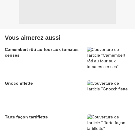
Vous aimerez aussi
Camembert rôti au four aux tomates
cerises
Gnocchiflette
Tarte façon tartiflette