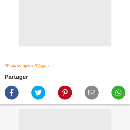
#Plats complets
#Vegan
Partager