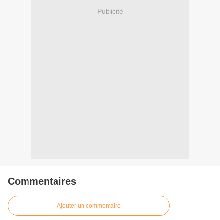
Publicité
Commentaires
Ajouter un commentaire