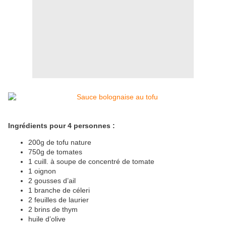
Ingrédients pour 4 personnes :
200g de tofu nature
750g de tomates
1 cuill. à soupe de concentré de tomate
1 oignon
2 gousses d’ail
1 branche de céleri
2 feuilles de laurier
2 brins de thym
huile d’olive