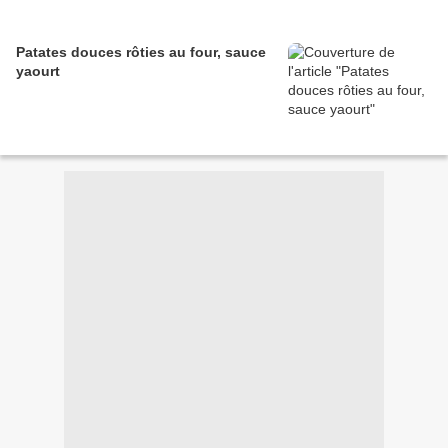
Patates douces rôties au four, sauce
yaourt