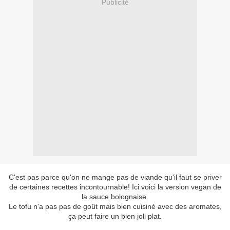
Publicité
C'est pas parce qu'on ne mange pas de viande qu'il faut se priver
de certaines recettes incontournable! Ici voici la version vegan de
la sauce bolognaise.
Le tofu n'a pas pas de goût mais bien cuisiné avec des aromates,
ça peut faire un bien joli plat.