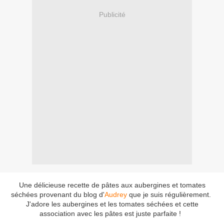
Publicité
Une délicieuse recette de pâtes aux aubergines et tomates
séchées provenant du blog d'
Audrey
que je suis régulièrement.
J'adore les aubergines et les tomates séchées et cette
association avec les pâtes est juste parfaite !