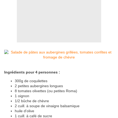
Ingrédients pour 4 personnes :
300g de coquilettes
2 petites aubergines longues
8 tomates olivettes (ou petites Roma)
1 oignon
1/2 bûche de chèvre
2 cuill. à soupe de vinaigre balsamique
huile d'olive
1 cuill. à café de sucre