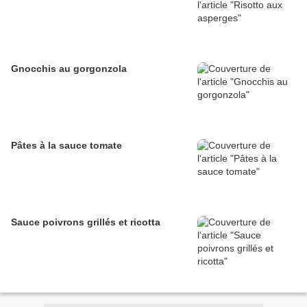
Gnocchis au gorgonzola
Pâtes à la sauce tomate
Sauce poivrons grillés et ricotta