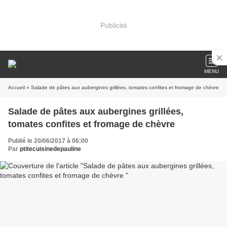
Publicité
MENU
Accueil
» Salade de pâtes aux aubergines grillées, tomates confites et fromage de chèvre
Salade de pâtes aux aubergines grillées,
tomates confites et fromage de chèvre
Publié le 20/06/2017 à 06:00
Par
ptitecuisinedepauline