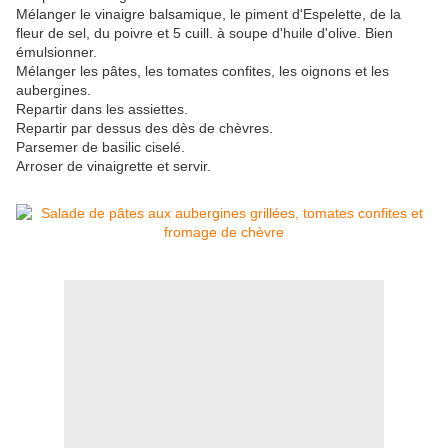
Mélanger le vinaigre balsamique, le piment d'Espelette, de la
fleur de sel, du poivre et 5 cuill. à soupe d'huile d'olive. Bien
émulsionner.
Mélanger les pâtes, les tomates confites, les oignons et les
aubergines.
Repartir dans les assiettes.
Repartir par dessus des dès de chèvres.
Parsemer de basilic ciselé.
Arroser de vinaigrette et servir.