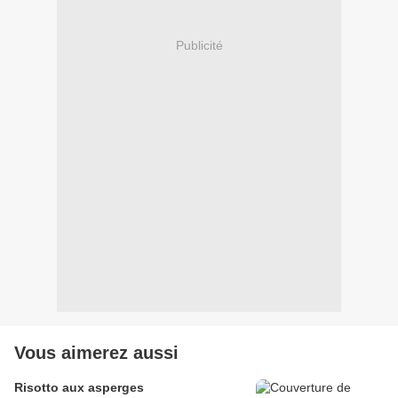
Publicité
Vous aimerez aussi
Risotto aux asperges