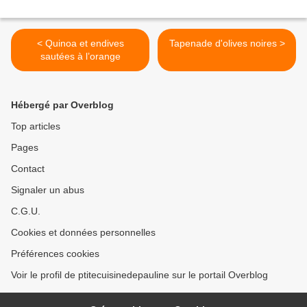
< Quinoa et endives
Tapenade d'olives noires >
sautées à l’orange
Hébergé par Overblog
Top articles
Pages
Contact
Signaler un abus
C.G.U.
Cookies et données personnelles
Préférences cookies
Voir le profil de ptitecuisinedepauline sur le portail Overblog