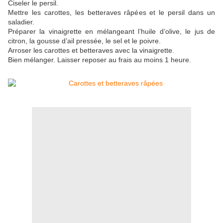
Ciseler le persil.
Mettre les carottes, les betteraves râpées et le persil dans un
saladier.
Préparer la vinaigrette en mélangeant l’huile d’olive, le jus de
citron, la gousse d’ail pressée, le sel et le poivre.
Arroser les carottes et betteraves avec la vinaigrette.
Bien mélanger. Laisser reposer au frais au moins 1 heure.