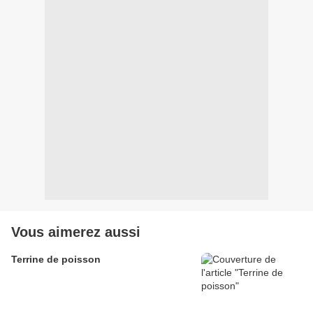
Vous aimerez aussi
Terrine de poisson