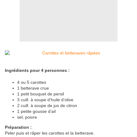
Ingrédients pour 4 personnes :
4 ou 5 carottes
1 betterave crue
1 petit bouquet de persil
3 cuill. à soupe d’huile d’olive
2 cuill. à soupe de jus de citron
1 petite gousse d’ail
sel, poivre
Préparation :
Peler puis et râper les carottes et la betterave.