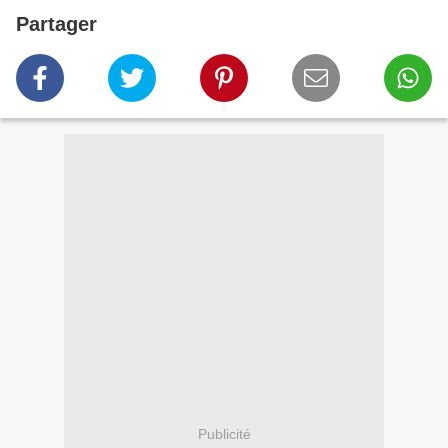
Partager
Publicité