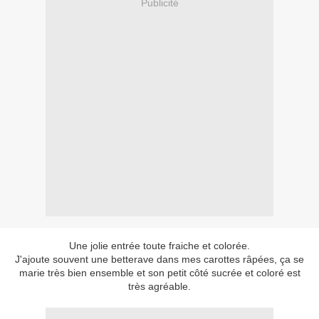
Publicité
Une jolie entrée toute fraiche et colorée.
J'ajoute souvent une betterave dans mes carottes râpées, ça se
marie très bien ensemble et son petit côté sucrée et coloré est
très agréable.