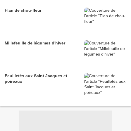
Flan de chou-fleur
Millefeuille de légumes d'hiver
Feuilletés aux Saint Jacques et
poireaux