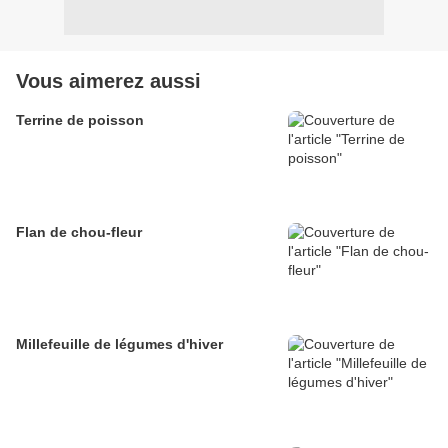
Vous aimerez aussi
Terrine de poisson
Flan de chou-fleur
Millefeuille de légumes d'hiver