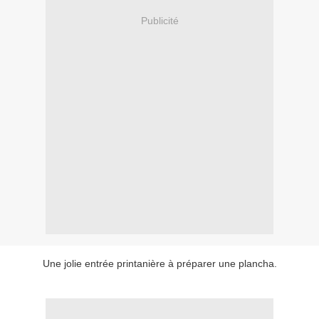
Publicité
Une jolie entrée printanière à préparer une plancha.