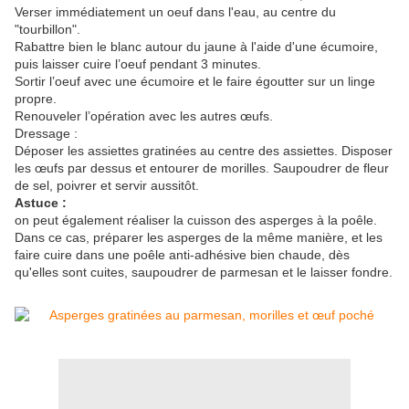
Verser immédiatement un oeuf dans l'eau, au centre du
"tourbillon".
Rabattre bien le blanc autour du jaune à l'aide d'une écumoire,
puis laisser cuire l’oeuf pendant 3 minutes.
Sortir l’oeuf avec une écumoire et le faire égoutter sur un linge
propre.
Renouveler l’opération avec les autres œufs.
Dressage :
Déposer les assiettes gratinées au centre des assiettes. Disposer
les œufs par dessus et entourer de morilles. Saupoudrer de fleur
de sel, poivrer et servir aussitôt.
Astuce :
on peut également réaliser la cuisson des asperges à la poêle.
Dans ce cas, préparer les asperges de la même manière, et les
faire cuire dans une poêle anti-adhésive bien chaude, dès
qu'elles sont cuites, saupoudrer de parmesan et le laisser fondre.