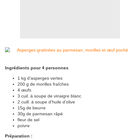
Ingrédients pour 4 personnes
1 kg d’asperges vertes
200 g de morilles fraîches
4 œufs
3 cuil. à soupe de vinaigre blanc
2 cuill. à soupe d’huile d’olive
15g de beurre
30g de parmesan râpé
fleur de sel
poivre
Préparation :