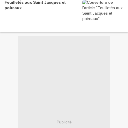
Feuilletés aux Saint Jacques et
poireaux
Publicité