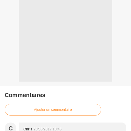
Commentaires
Ajouter un commentaire
C
Chris
23/05/2017 18:45