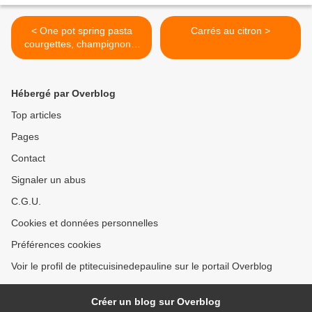
< One pot spring pasta
Carrés au citron >
courgettes, champignons,
petits pois
Hébergé par Overblog
Top articles
Pages
Contact
Signaler un abus
C.G.U.
Cookies et données personnelles
Préférences cookies
Voir le profil de ptitecuisinedepauline sur le portail Overblog
Créer un blog sur Overblog