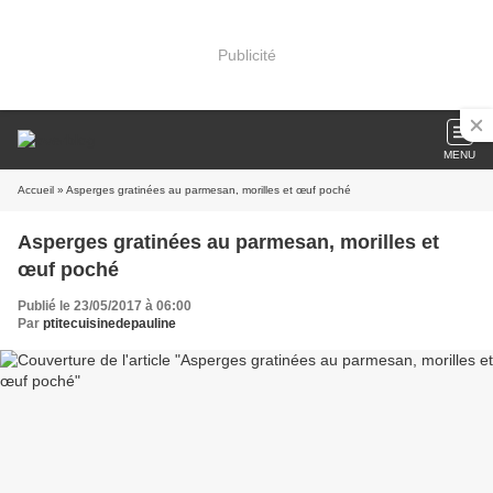
Publicité
MENU
Accueil
» Asperges gratinées au parmesan, morilles et œuf poché
Asperges gratinées au parmesan, morilles et
œuf poché
Publié le 23/05/2017 à 06:00
Par
ptitecuisinedepauline