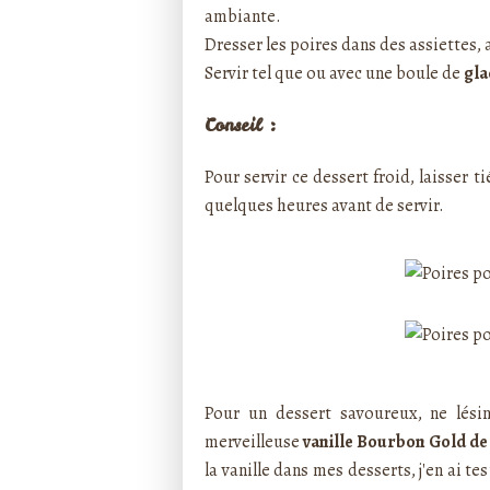
ambiante.
Dresser les poires dans des assiettes, a
Servir tel que ou avec une boule de
gla
Conseil :
Pour servir ce dessert froid, laisser t
quelques heures avant de servir.
Pour un dessert savoureux, ne lésine
merveilleuse
vanille Bourbon Gold d
la vanille dans mes desserts, j'en ai 