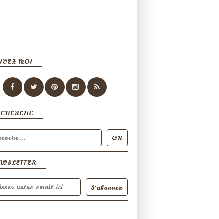
IVEZ-MOI
ECHERCHE
EWSLETTER