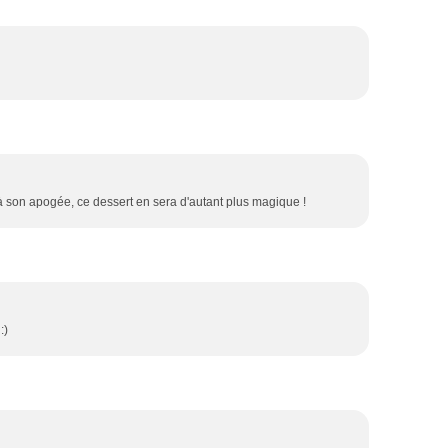
à son apogée, ce dessert en sera d'autant plus magique !
:)