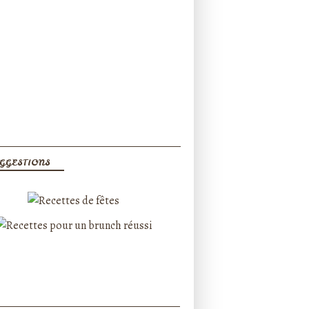
GGESTIONS