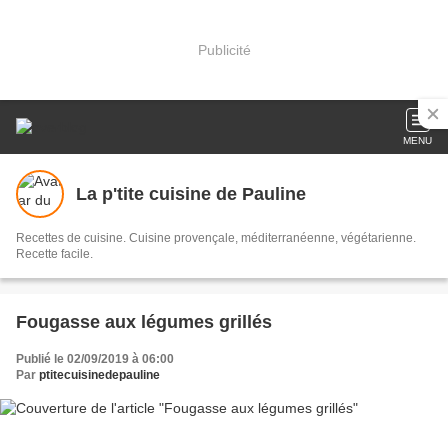
Publicité
MENU
La p'tite cuisine de Pauline
Recettes de cuisine. Cuisine provençale, méditerranéenne, végétarienne.
Recette facile.
Fougasse aux légumes grillés
Publié le 02/09/2019 à 06:00
Par
ptitecuisinedepauline