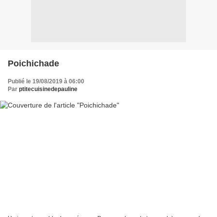
Poichichade
Publié le 19/08/2019 à 06:00
Par
ptitecuisinedepauline