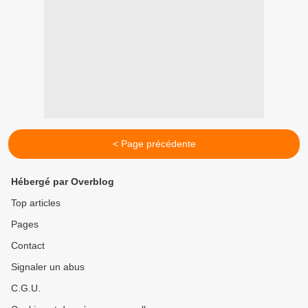
< Page précédente
Hébergé par Overblog
Top articles
Pages
Contact
Signaler un abus
C.G.U.