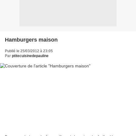
Hamburgers maison
Publié le 25/03/2012 à 23:05
Par
ptitecuisinedepauline