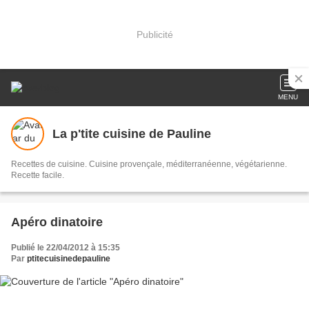
Publicité
MENU
La p'tite cuisine de Pauline
Recettes de cuisine. Cuisine provençale, méditerranéenne, végétarienne.
Recette facile.
Apéro dinatoire
Publié le 22/04/2012 à 15:35
Par
ptitecuisinedepauline