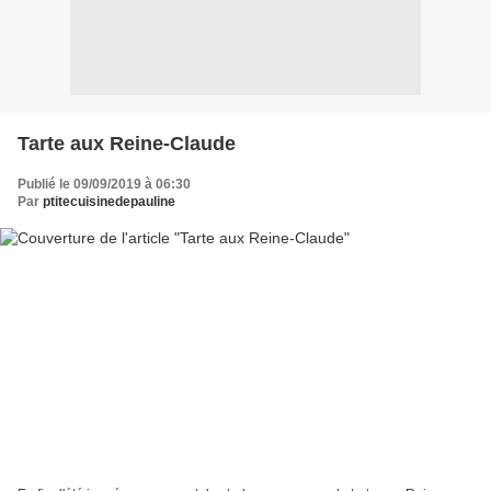
Tarte aux Reine-Claude
Publié le 09/09/2019 à 06:30
Par
ptitecuisinedepauline