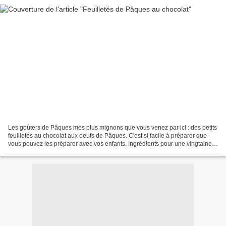
Les goûters de Pâques mes plus mignons que vous venez par ici : des petits
feuilletés au chocolat aux oeufs de Pâques. C'est si facile à préparer que
vous pouvez les préparer avec vos enfants. Ingrédients pour une vingtaine
de feuilletés : 1 pâte feuilletée...