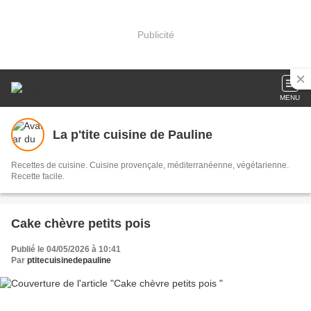
Publicité
MENU
La p'tite cuisine de Pauline
Recettes de cuisine. Cuisine provençale, méditerranéenne, végétarienne.
Recette facile.
Cake chèvre petits pois
Publié le 04/05/2026 à 10:41
Par
ptitecuisinedepauline