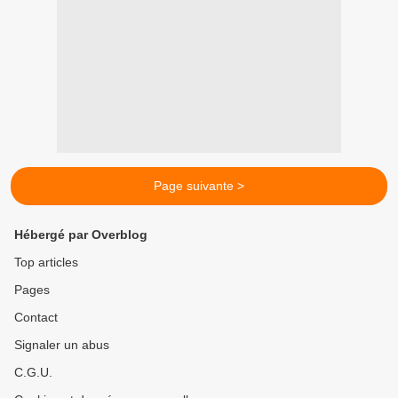
Page suivante >
Hébergé par Overblog
Top articles
Pages
Contact
Signaler un abus
C.G.U.