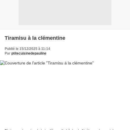
Tiramisu à la clémentine
Publié le 15/12/2025 à 11:14
Par
ptitecuisinedepauline