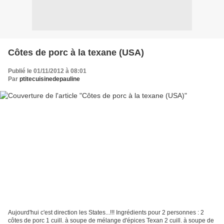
Côtes de porc à la texane (USA)
Publié le 01/11/2012 à 08:01
Par
ptitecuisinedepauline
Aujourd'hui c'est direction les States...!!! Ingrédients pour 2 personnes : 2
côtes de porc 1 cuill. à soupe de mélange d'épices Texan 2 cuill. à soupe de