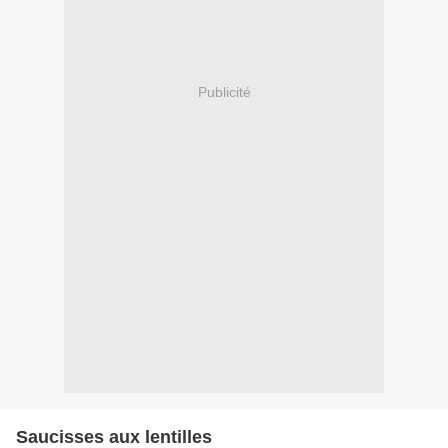
Publicité
Saucisses aux lentilles