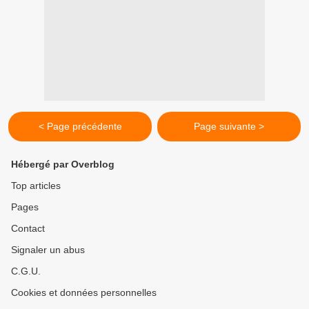
< Page précédente
Page suivante >
Hébergé par Overblog
Top articles
Pages
Contact
Signaler un abus
C.G.U.
Cookies et données personnelles