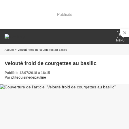
Publicité
MENU
Accueil
» Velouté froid de courgettes au basilic
Velouté froid de courgettes au basilic
Publié le 12/07/2018 à 16:15
Par
ptitecuisinedepauline