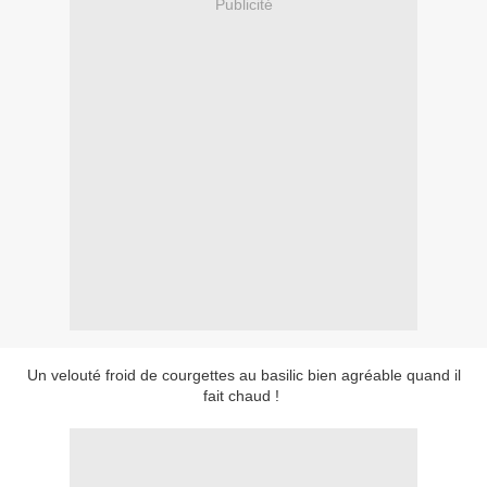
Publicité
Un velouté froid de courgettes au basilic bien agréable quand il
fait chaud !