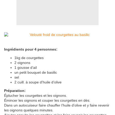
Ingrédients pour 4 personnes:
1kg de courgettes
2 oignons
1 gousse d’ail
un petit bouquet de basilic
sel
2 cuill. à soupe d’huile d’olive
Préparation:
Éplucher les courgettes et les oignons.
Émincer les oignons et couper les courgettes en dès.
Dans un autocuiseur faire chauffer l’huile d’olive et y faire revenir
les oignons quelques minutes.