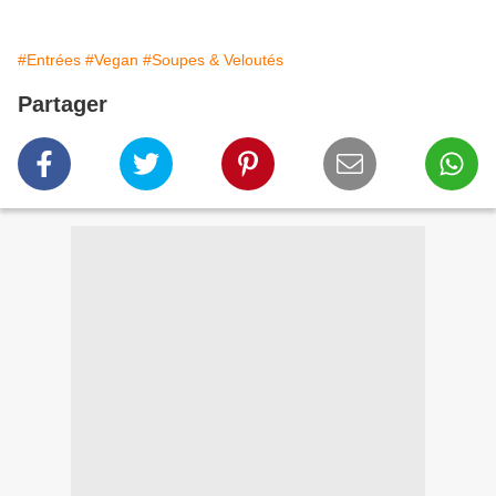
#Entrées
#Vegan
#Soupes & Veloutés
Partager