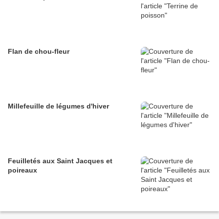
Flan de chou-fleur
Millefeuille de légumes d'hiver
Feuilletés aux Saint Jacques et
poireaux