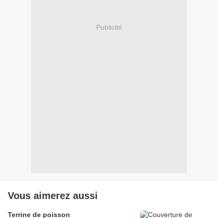
Publicité
Vous aimerez aussi
Terrine de poisson