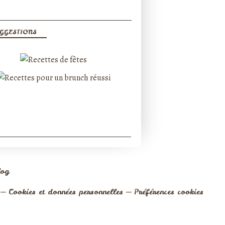
GGESTIONS
log
Cookies et données personnelles
Préférences cookies