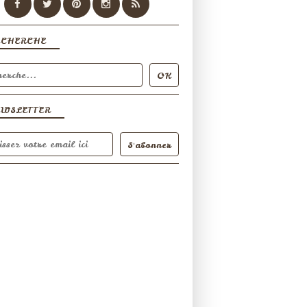
ECHERCHE
EWSLETTER