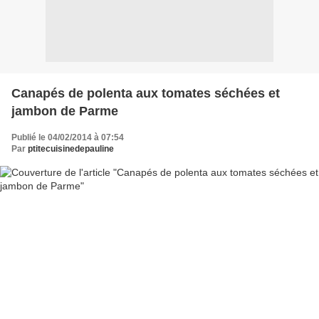
Canapés de polenta aux tomates séchées et
jambon de Parme
Publié le 04/02/2014 à 07:54
Par
ptitecuisinedepauline