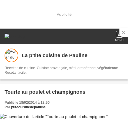
Publicité
MENU
La p'tite cuisine de Pauline
Recettes de cuisine. Cuisine provençale, méditerranéenne, végétarienne.
Recette facile.
Tourte au poulet et champignons
Publié le 18/02/2014 à 12:50
Par
ptitecuisinedepauline