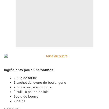
Ingrédients pour 8 personnes
250 g de farine
1 sachet de levure de boulangerie
25 g de sucre en poudre
2 cuilll. à soupe de lait
100 g de beurre
2 oeufs