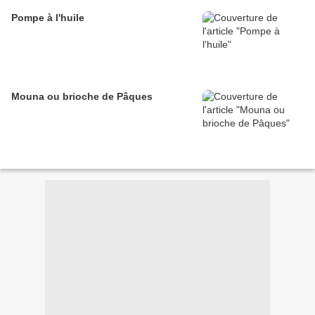
Pompe à l'huile
Mouna ou brioche de Pâques