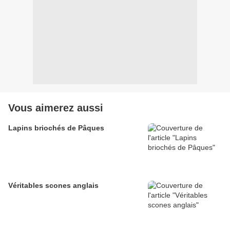
Vous aimerez aussi
Lapins briochés de Pâques
Véritables scones anglais