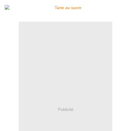
Publicité