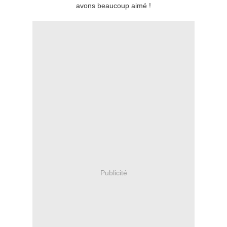
avons beaucoup aimé !
Publicité