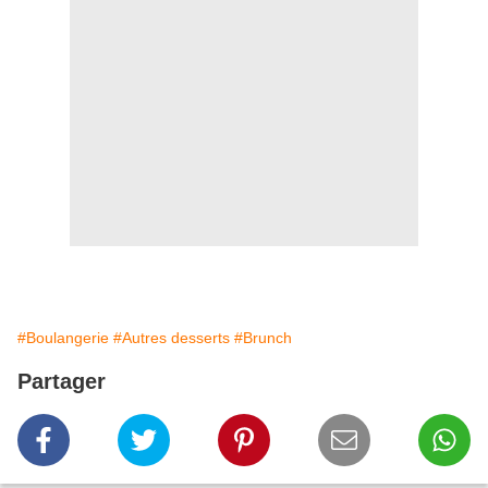
#Boulangerie
#Autres desserts
#Brunch
Partager