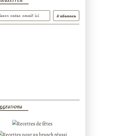
EWSLETTER
GGESTIONS