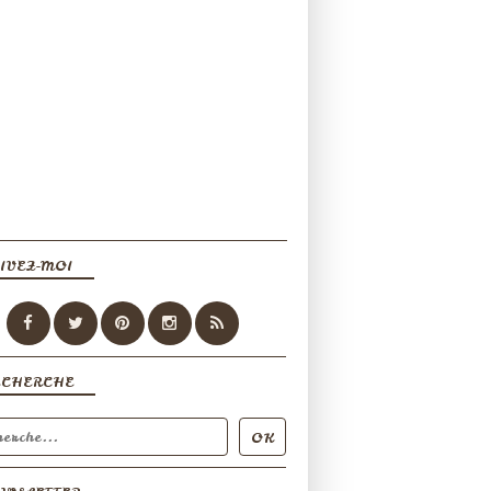
IVEZ-MOI
ECHERCHE