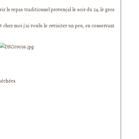
ir le repas traditionnel provençal le soir du 24, le gros
chez moi j'ai voulu le revisiter un peu, en conservant
séchées