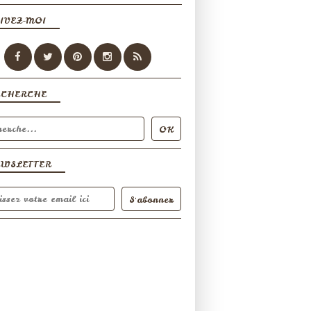
IVEZ-MOI
ECHERCHE
EWSLETTER