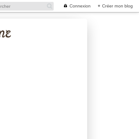
Connexion
+
Créer mon blog
NE