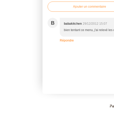
Ajouter un commentaire
B
babakitchen
29/12/2012 15:07
bien tentant ce menu, j'ai relevé les 
Répondre
Pa