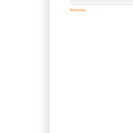
Répondre