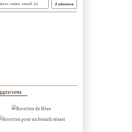
GGESTIONS