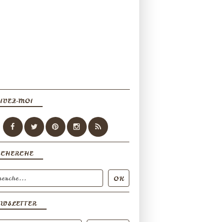
IVEZ-MOI
ECHERCHE
EWSLETTER