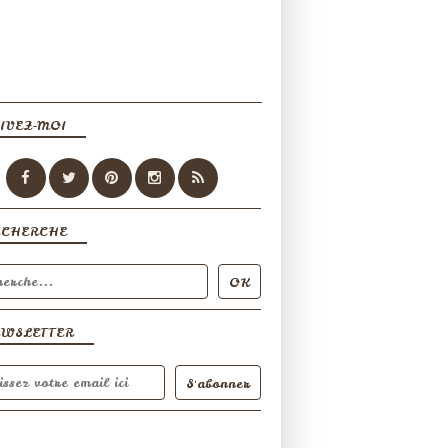
IVEZ-MOI
ECHERCHE
EWSLETTER