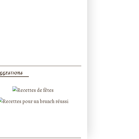
GGESTIONS