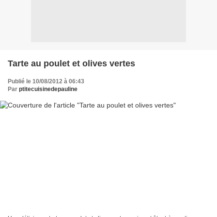
Tarte au poulet et olives vertes
Publié le 10/08/2012 à 06:43
Par
ptitecuisinedepauline