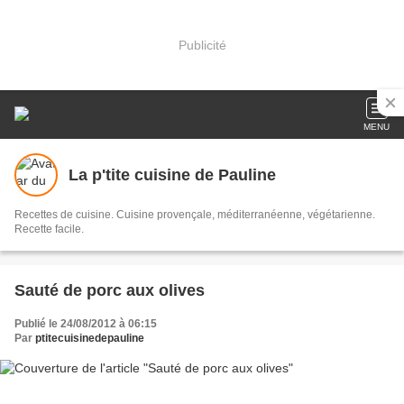
Publicité
MENU
La p'tite cuisine de Pauline
Recettes de cuisine. Cuisine provençale, méditerranéenne, végétarienne.
Recette facile.
Sauté de porc aux olives
Publié le 24/08/2012 à 06:15
Par
ptitecuisinedepauline